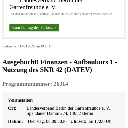
Landesverband Berlin der
Gartenfreunde e. V.
Für den Inhalt dieses Beitrags ist ausschließlich der Verfasser verantwortlich.
Zum Beitrag des Verfassers
Verfasst am 30.03.2026 um 19:15 Uhr
Ausgebucht! Finanzen - Aufbaukurs 1 -
Nutzung des SKR 42 (DATEV)
Programmnummer: 26314
Veranstalter:
Ort:
Landesverband Berlin der Gartenfreunde e. V.
Spandauer Damm 274, 14052 Berlin
Datum:
Dienstag, 08.09.2026
- Uhrzeit:
um 17:00 Uhr