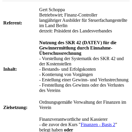
Gert Schoppa
Betriebswirt; Finanz-Controller
langjähriger Ausbilder für Steuerfachangestellte
Referent:
im Land Berlin
derzeit: Präsident des Landesverbandes
Nutzung des SKR 42 (DATEV) für die
Gewinnermittlung durch Einnahme-
Überschussrechnung
- Vorstellung der Systematik des SKR 42 und
der Kostenstellen
Inhalt:
- Bestands- und Erfolgskonten
- Kontierung von Vorgängen
- Erstellung einer Gewinn- und Verlustrechnung
- Feststellung des Gewinns oder des Verlustes
des Vereins
Ordnungsgemäße Verwaltung der Finanzen im
Zielsetzung:
Verein
Finanzverantwortliche und Kassierer
- die zuvor den Kurs "
Finanzen - Basis 2
"
belegt haben
oder