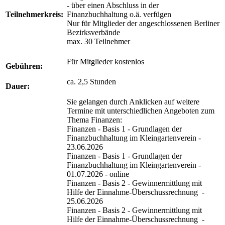
- über einen Abschluss in der
Teilnehmerkreis:
Finanzbuchhaltung o.ä. verfügen
Nur für Mitglieder der angeschlossenen Berliner
Bezirksverbände
max. 30 Teilnehmer
Für Mitglieder kostenlos
Gebühren:
ca. 2,5 Stunden
Dauer:
Sie gelangen durch Anklicken auf weitere
Termine mit unterschiedlichen Angeboten zum
Thema Finanzen:
Finanzen - Basis 1 - Grundlagen der
Finanzbuchhaltung im Kleingartenverein -
23.06.2026
Finanzen - Basis 1 - Grundlagen der
Finanzbuchhaltung im Kleingartenverein -
01.07.2026 - online
Finanzen - Basis 2 - Gewinnermittlung mit
Hilfe der Einnahme-Überschussrechnung -
25.06.2026
Finanzen - Basis 2 - Gewinnermittlung mit
Hilfe der Einnahme-Überschussrechnung -