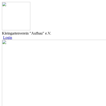
Kleingartenverein "Aufbau" e.V.
Login