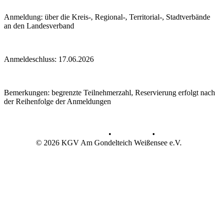
Anmeldung: über die Kreis-, Regional-, Territorial-, Stadtverbände
an den Landesverband
Anmeldeschluss: 17.06.2026
Bemerkungen: begrenzte Teilnehmerzahl, Reservierung erfolgt nach
der Reihenfolge der Anmeldungen
Datenschutz
•
Impressum
•
© 2026 KGV Am Gondelteich Weißensee e.V.