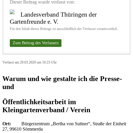
Dieser Beitrag wurde verfasst von:
Landesverband Thüringen der
Gartenfreunde e. V.
Für den Inhalt dieses Beitrags ist ausschließlich der Verfasser verantwortlich.
Zum Beitrag des Verfassers
Verfasst am 29.03.2026 um 10:23 Uhr
Warum und wie gestalte ich die Presse-
und
Öffentlichkeitsarbeit im
Kleingartenverband / Verein
Ort:
Bürgerzentrum „Bertha von Suttner“, Straße der Einheit
27, 99610 Sömmerda