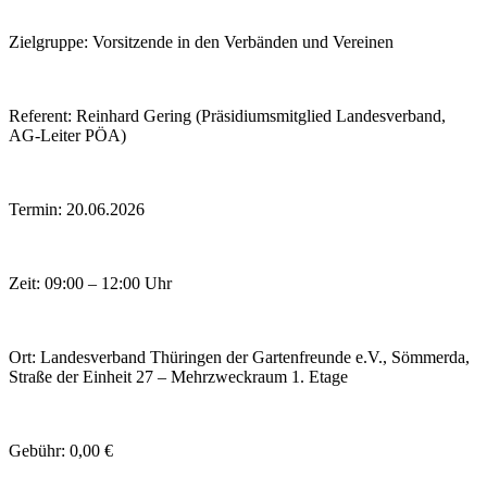
Zielgruppe: Vorsitzende in den Verbänden und Vereinen
Referent: Reinhard Gering (Präsidiumsmitglied Landesverband,
AG-Leiter PÖA)
Termin: 20.06.2026
Zeit: 09:00 – 12:00 Uhr
Ort: Landesverband Thüringen der Gartenfreunde e.V., Sömmerda,
Straße der Einheit 27 – Mehrzweckraum 1. Etage
Gebühr: 0,00 €