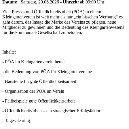
Datum:
Samstag, 20.06.2026
- Uhrzeit:
ab 09:00 Uhr
Ziel: Presse- und Öffentlichkeitsarbeit (PÖA) in einem
Kleingartenverein ist weit mehr als nur „ein bisschen Werbung“ es
geht darum, das Image die Marke des Vereins zu pflegen, neue
Mitglieder zu gewinnen und die Bedeutung des Kleingartenwesens
für die kommunale Gesellschaft zu betonen.
Inhalte:
- PÖA im Kleingartenverein heute
- die Bedeutung von PÖA für Kleingartenvereine
- Bausteine für gute Öffentlichkeitsarbeit
- Organisation der PÖA im Verein
- Fallbeispiele gute Öffentlichkeitsarbeit
- Öffentlichkeitsarbeit – ein strategischer Erfolgsfaktor
- Tagesclearing