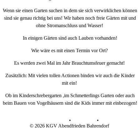
Wenn sie einen Garten suchen in dem sie sich verwirklichen können
sind sie genau richtig bei uns! Wir haben noch freie Gärten mit und
ohne Stromanschluss und Wasser!
In einigen Gärten sind auch Lauben vorhanden!
Wie wäre es mit einen Termin vor Ort?
Es werden zwei Mal im Jahr Brauchtumsfeuer gemacht!
Zusätzlich: Mit vielen tollen Actionen binden wir auch die Kinder
mit ein!
Ob im Kinderschrebergarten ,im Schmetterlings Garten oder auch
beim Bauen von Vogelhäusern sind die Kids immer mit einbezogen!
Datenschutz
•
Impressum
•
© 2026 KGV Abendfrieden Bahrendorf