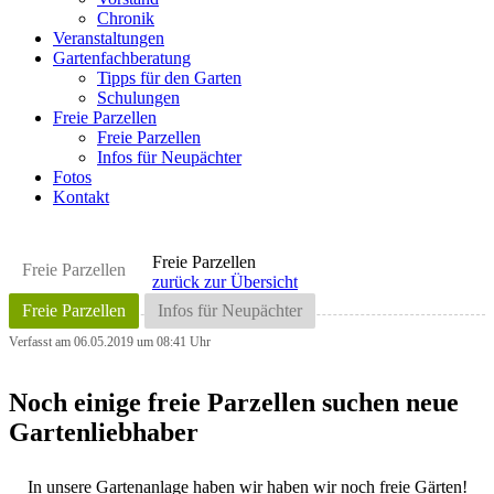
Chronik
Veranstaltungen
Gartenfachberatung
Tipps für den Garten
Schulungen
Freie Parzellen
Freie Parzellen
Infos für Neupächter
Fotos
Kontakt
Freie Parzellen
Freie Parzellen
zurück zur Übersicht
Freie Parzellen
Infos für Neupächter
Verfasst am 06.05.2019 um 08:41 Uhr
Noch einige freie Parzellen suchen neue
Gartenliebhaber
In unsere Gartenanlage haben wir haben wir noch freie Gärten!