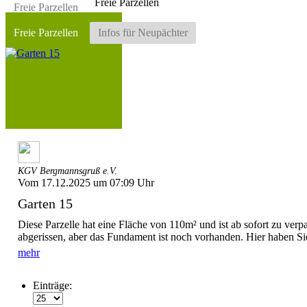
Freie Parzellen
Freie Parzellen
Freie Parzellen
Infos für Neupächter
KGV Bergmannsgruß e.V.
Vom 17.12.2025 um 07:09 Uhr
Garten 15
Diese Parzelle hat eine Fläche von 110m² und ist ab sofort zu ver
abgerissen, aber das Fundament ist noch vorhanden. Hier haben Sie
mehr
Einträge: