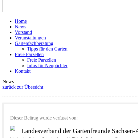
Home
News
Vorstand
Veranstaltungen
Gartenfachberatung
Tipps für den Garten
Freie Parzellen
Freie Parzellen
Infos für Neupächter
Kontakt
News
zurück zur Übersicht
Dieser Beitrag wurde verfasst von:
Landesverband der Gartenfreunde Sachsen-A