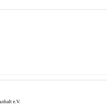
nhalt e.V.