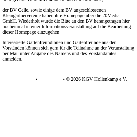
der BV Celle, sowie einige dem BV angeschlossenen
Kleingärtnervereine haben ihre Homepage über die 20Media
GmbH. Wiederholt wurde die Bitte an den BV herangetragen hier
nocheinmal in einer Informationsveranstaltung auf die Bearbeitung
dieser Homepage einzugehen.
Interessierte Gartenfreundinnen und Gartenfreunde aus den
Vorständen können sich gern für die Teilnahme an der Veranstaltung
per Mail unter Angabe des Namens und des Vorstandamtes
anmelden.
Datenschutz
•
Impressum
•
© 2026 KGV Hollenkamp e.V.