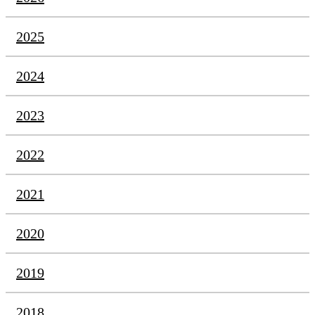
2025
2024
2023
2022
2021
2020
2019
2018