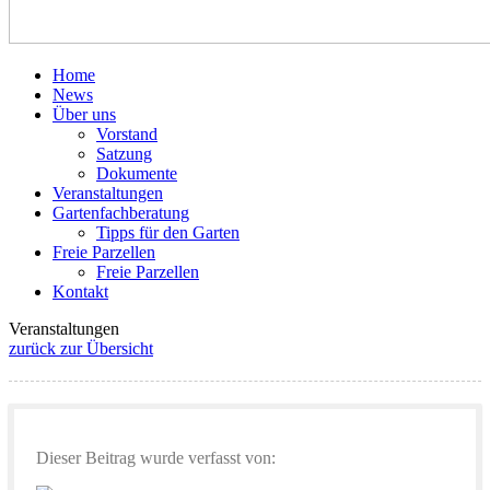
Home
News
Über uns
Vorstand
Satzung
Dokumente
Veranstaltungen
Gartenfachberatung
Tipps für den Garten
Freie Parzellen
Freie Parzellen
Kontakt
Veranstaltungen
zurück zur Übersicht
Dieser Beitrag wurde verfasst von: