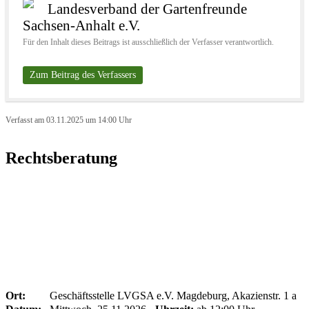
Landesverband der Gartenfreunde
Sachsen-Anhalt e.V.
Für den Inhalt dieses Beitrags ist ausschließlich der Verfasser verantwortlich.
Zum Beitrag des Verfassers
Verfasst am 03.11.2025 um 14:00 Uhr
Rechtsberatung
Ort:
Geschäftsstelle LVGSA e.V. Magdeburg, Akazienstr. 1 a