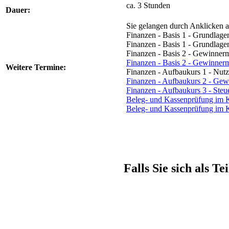
ca. 3 Stunden
Dauer:
Sie gelangen durch Anklicken 
Finanzen - Basis 1 - Grundlage
Finanzen - Basis 1 - Grundlage
Finanzen - Basis 2 - Gewinner
Finanzen - Basis 2 - Gewinner
Weitere
Termine:
Finanzen - Aufbaukurs 1 - Nu
Finanzen - Aufbaukurs 2 - Gewi
Finanzen - Aufbaukurs 3 - Steu
Beleg- und Kassenprüfung im K
Beleg- und Kassenprüfung im K
Falls Sie sich als 