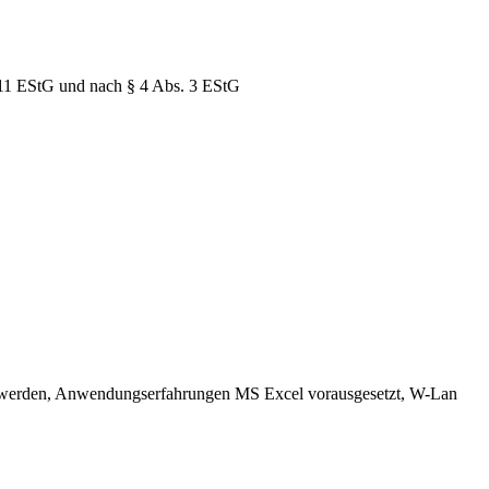
11 EStG und nach § 4 Abs. 3 EStG
ht werden, Anwendungserfahrungen MS Excel vorausgesetzt, W-Lan