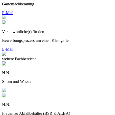
Gartenfachberatung
E-Mail
Verantwortliche(r) für den
Bewerbungsprozess um einen Kleingarten
E-Mail
weitere Fachbereiche
N.N.
Strom und Wasser
N.N.
Fragen zu Abfallbehälter (BSR & ALBA)