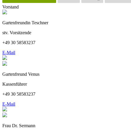
Vorstand
Gartenfreundin Teschner
stv. Vorsitzende
+49 30 58583237
E-Mail
Gartenfreund Venus
Kassenführer
+49 30 58583237
E-Mail
Frau Dr. Sermann