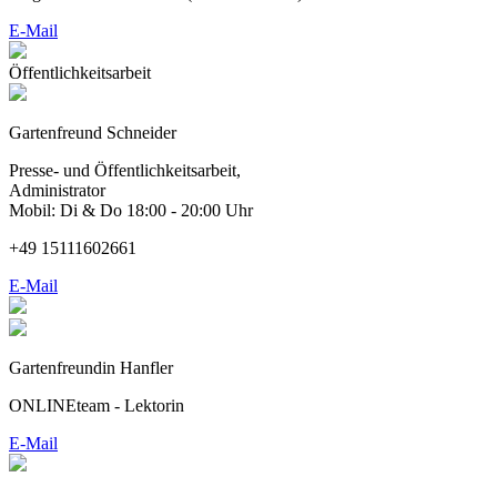
E-Mail
Öffentlichkeitsarbeit
Gartenfreund Schneider
Presse- und Öffentlichkeitsarbeit,
Administrator
Mobil: Di & Do 18:00 - 20:00 Uhr
+49 15111602661
E-Mail
Gartenfreundin Hanfler
ONLINEteam - Lektorin
E-Mail