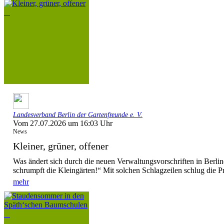
Landesverband Berlin der Gartenfreunde e. V.
Vom 27.07.2026 um 16:03 Uhr
News
Kleiner, grüner, offener
Was ändert sich durch die neuen Verwaltungsvorschriften in Berl
schrumpft die Kleingärten!“ Mit solchen Schlagzeilen schlug die P
mehr