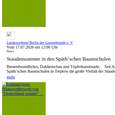
Landesverband Berlin der Gartenfreunde e. V.
Vom 17.07.2026 um 12:00 Uhr
News
Staudensommer in den Späth‘schen Baumschule
Bienenfreundliches, Dahlienschau und Töpferkunstmarkt Seit Anf
Späth‘schen Baumschulen in Treptow die große Vielfalt der Stauden
mehr