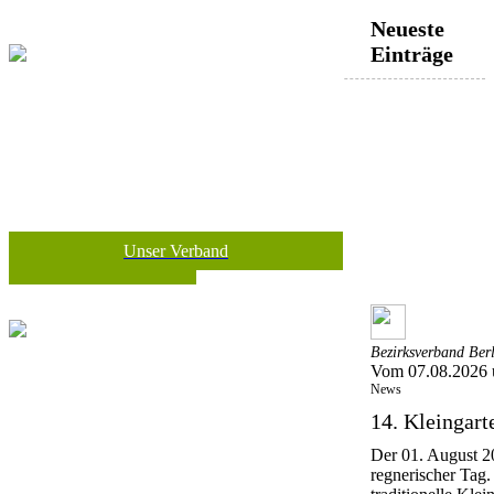
Neueste
Einträge
Unser Verband
Bezirksverband Ber
Vom 07.08.2026 
News
14. Kleingar
Der 01. August 20
regnerischer Tag