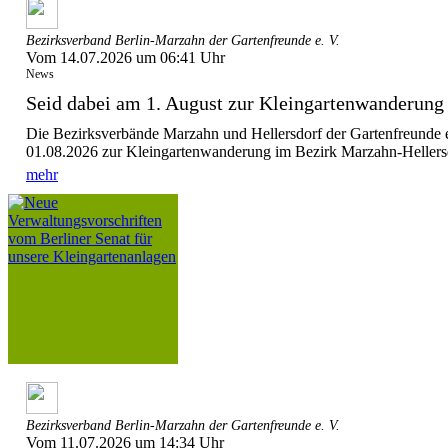
Bezirksverband Berlin-Marzahn der Gartenfreunde e. V.
Vom 14.07.2026 um 06:41 Uhr
News
Seid dabei am 1. August zur Kleingartenwanderung
Die Bezirksverbände Marzahn und Hellersdorf der Gartenfreunde 
01.08.2026 zur Kleingartenwanderung im Bezirk Marzahn-Hellersdo
mehr
Bezirksverband Berlin-Marzahn der Gartenfreunde e. V.
Vom 11.07.2026 um 14:34 Uhr