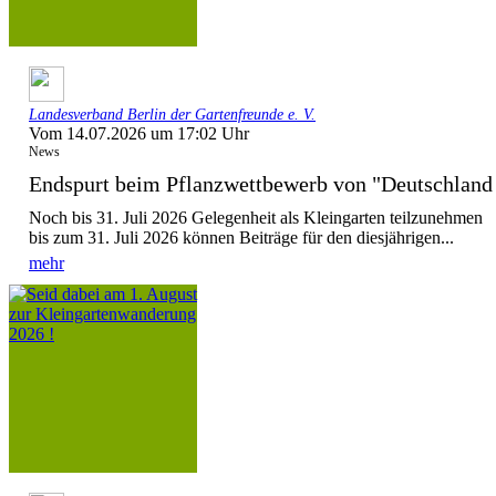
Landesverband Berlin der Gartenfreunde e. V.
Vom 14.07.2026 um 17:02 Uhr
News
Endspurt beim Pflanzwettbewerb von "Deutschla
Noch bis 31. Juli 2026 Gelegenheit als Kleingarten teilzunehmen
bis zum 31. Juli 2026 können Beiträge für den diesjährigen...
mehr