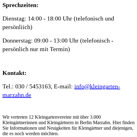
Sprechzeiten:
Dienstag: 14:00 - 18:00 Uhr (telefonisch und
persönliich)
Donnerstag: 09:00 - 13:00 Uhr (telefonisch -
persönlich nur mit Termin)
Kontakt:
Tel.: 030 / 5453163, E-mail:
info@kleingarten-
marzahn.de
Wir vertreten 12 Kleingartenvereine mit über 3.000
Kleingärtnerinnen und Kleingärtnern in Berlin Marzahn. Hier finden
Sie Informationen und Neuigkeiten für Kleingärtner und diejenigen,
die es noch werden möchten.