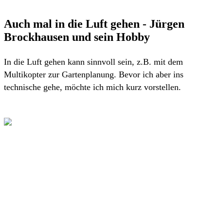
Auch mal in die Luft gehen - Jürgen
Brockhausen und sein Hobby
In die Luft gehen kann sinnvoll sein, z.B. mit dem
Multikopter zur Gartenplanung. Bevor ich aber ins
technische gehe, möchte ich mich kurz vorstellen.