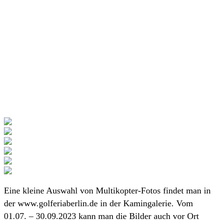
Eine kleine Auswahl von Multikopter-Fotos findet man in
der www.golferiaberlin.de in der Kamingalerie. Vom
01.07. – 30.09.2023 kann man die Bilder auch vor Ort