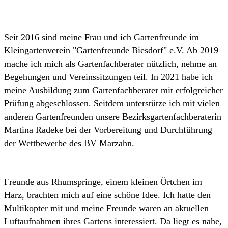
Seit 2016 sind meine Frau und ich Gartenfreunde im
Kleingartenverein "Gartenfreunde Biesdorf" e.V. Ab 2019
mache ich mich als Gartenfachberater nützlich, nehme an
Begehungen und Vereinssitzungen teil. In 2021 habe ich
meine Ausbildung zum Gartenfachberater mit erfolgreicher
Prüfung abgeschlossen. Seitdem unterstütze ich mit vielen
anderen Gartenfreunden unsere Bezirksgartenfachberaterin
Martina Radeke bei der Vorbereitung und Durchführung
der Wettbewerbe des BV Marzahn.
Freunde aus Rhumspringe, einem kleinen Örtchen im
Harz, brachten mich auf eine schöne Idee. Ich hatte den
Multikopter mit und meine Freunde waren an aktuellen
Luftaufnahmen ihres Gartens interessiert. Da liegt es nahe,