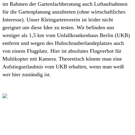
im Rahmen der Gartenfachberatung auch Luftaufnahmen
für die Gartenplanung anzubieten (ohne wirtschaftliches
Interesse). Unser Kleingartenverein ist leider nicht
geeignet um diese Idee zu testen. Wir befinden uns
weniger als 1,5 km vom Unfallkrankenhaus Berlin (UKB)
entfernt und wegen des Hubschrauberlandeplatzes auch
von einem Flugplatz. Hier ist absolutes Flugverbot für
Multikopter mit Kamera. Theoretisch könnte man eine
Aufstiegserlaubnis vom UKB erhalten, wenn man weiß
wer hier zuständig ist.