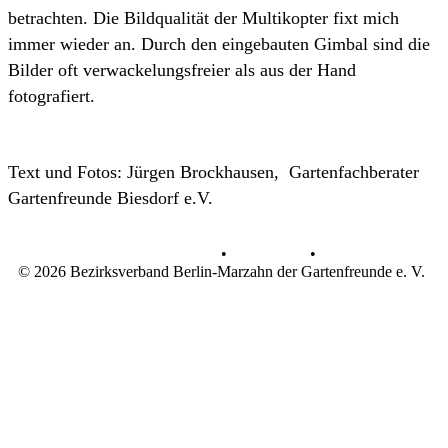
betrachten. Die Bildqualität der Multikopter fixt mich
immer wieder an. Durch den eingebauten Gimbal sind die
Bilder oft verwackelungsfreier als aus der Hand
fotografiert.
Text und Fotos: Jürgen Brockhausen, Gartenfachberater
Gartenfreunde Biesdorf e.V.
Datenschutz
•
Impressum
•
© 2026 Bezirksverband Berlin-Marzahn der Gartenfreunde e. V.