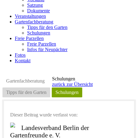
Satzung
Dokumente
Veranstaltungen
Gartenfachberatung
Tipps für den Garten
Schulungen
Freie Parzellen
Freie Parzellen
Infos für Neupächter
Fotos
Kontakt
Schulungen
Gartenfachberatung
zurück zur Übersicht
Tipps für den Garten
Schulungen
Dieser Beitrag wurde verfasst von:
Landesverband Berlin der
Gartenfreunde e. V.