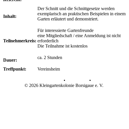
Der Schnitt und die Schnittgesetze werden
exemplarisch an praktischen Beispielen in einem
Inhalt
:
Garten erläutert und demonstriert.
Für interessierte Gartenfreunde
eine Mitgliedschaft / eine Anmeldung ist nicht
Teilnehmerkreis:
erforderlich
Die Teilnahme ist kostenlos
ca. 2 Stunden
Dauer:
Treffpunkt:
Vereinsheim
Datenschutz
•
Impressum
•
© 2026 Kleingartenkolonie Borsigaue e. V.