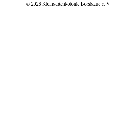
© 2026 Kleingartenkolonie Borsigaue e. V.