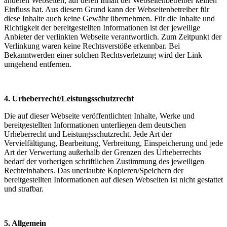
anderen Webseiten, auf deren Inhalt der Webseitenbetreiber keinen
Einfluss hat. Aus diesem Grund kann der Webseitenbetreiber für
diese Inhalte auch keine Gewähr übernehmen. Für die Inhalte und
Richtigkeit der bereitgestellten Informationen ist der jeweilige
Anbieter der verlinkten Webseite verantwortlich. Zum Zeitpunkt der
Verlinkung waren keine Rechtsverstöße erkennbar. Bei
Bekanntwerden einer solchen Rechtsverletzung wird der Link
umgehend entfernen.
4. Urheberrecht/Leistungsschutzrecht
Die auf dieser Webseite veröffentlichten Inhalte, Werke und
bereitgestellten Informationen unterliegen dem deutschen
Urheberrecht und Leistungsschutzrecht. Jede Art der
Vervielfältigung, Bearbeitung, Verbreitung, Einspeicherung und jede
Art der Verwertung außerhalb der Grenzen des Urheberrechts
bedarf der vorherigen schriftlichen Zustimmung des jeweiligen
Rechteinhabers. Das unerlaubte Kopieren/Speichern der
bereitgestellten Informationen auf diesen Webseiten ist nicht gestattet
und strafbar.
5. Allgemein