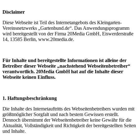
Disclaimer
Diese Webseite ist Teil des Internetangebots des Kleingarten-
Vereinsnetzwerks „Gartenbund.de“. Das Anwendungsprogramm
wird bereitgestellt von der Firma 20Media GmbH, Eiswerderstraße
14, 13585 Berlin, www.20media.de.
Für Inhalte und bereitgestellte Informationen ist alleine der
Betreiber dieser Webseite „nachstehend Webseitenbetreiber“
verantwortlich. 20Media GmbH hat auf die Inhalte dieser
Webseite keinen Einfluss.
1. Haftungsbeschränkung
Die Inhalte des Internetauftritts des Webseitenbetreibers wurden mit
größtmöglicher Sorgfalt und nach bestem Gewissen erstellt.
Dennoch übernimmt der Webseitenbetreiber keine Gewähr für die
Aktualität, Vollständigkeit und Richtigkeit der bereitgestellten Seiten
und Inhalte.