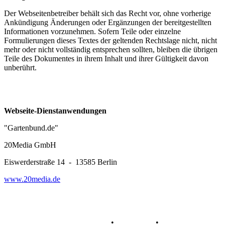
Der Webseitenbetreiber behält sich das Recht vor, ohne vorherige
Ankündigung Änderungen oder Ergänzungen der bereitgestellten
Informationen vorzunehmen. Sofern Teile oder einzelne
Formulierungen dieses Textes der geltenden Rechtslage nicht, nicht
mehr oder nicht vollständig entsprechen sollten, bleiben die übrigen
Teile des Dokumentes in ihrem Inhalt und ihrer Gültigkeit davon
unberührt.
Webseite-
Dienstanwendungen
"Gartenbund.de"
20Media GmbH
Eiswerderstraße 14 - 13585 Berlin
www.20media.de
Datenschutz
•
Impressum
•