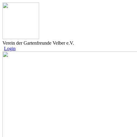
Verein der Gartenfreunde Velber e.V.
Login