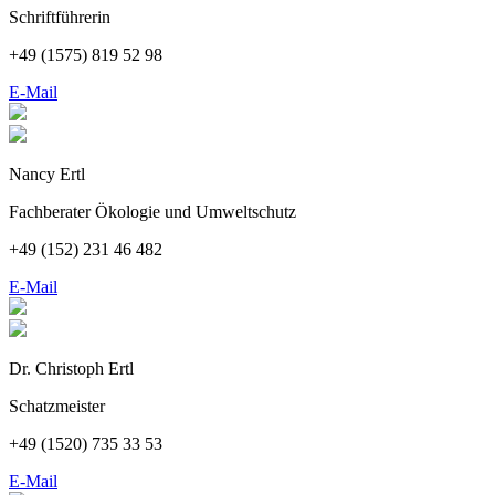
Schriftführerin
+49 (1575) 819 52 98
E-Mail
Nancy Ertl
Fachberater Ökologie und Umweltschutz
+49 (152)
231 46 482
E-Mail
Dr. Christoph Ertl
Schatzmeister
+49 (1520)
735 33 53
E-Mail