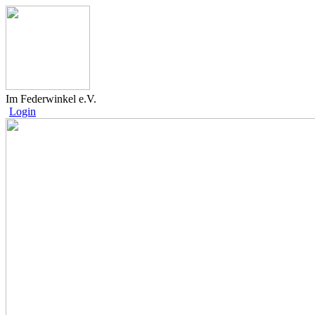
Im Federwinkel e.V.
Login