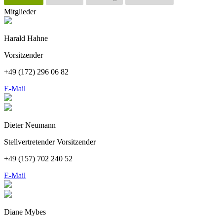
Mitglieder
Harald Hahne
Vorsitzender
+49 (172)
296 06 82
E-Mail
Dieter Neumann
Stellvertretender Vorsitzender
+49 (157) 702 240
52
E-Mail
Diane Mybes