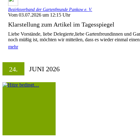
Bezirksverband der Gartenfreunde Pankow e. V.
Vom 03.07.2026 um 12:15 Uhr
Klarstellung zum Artikel im Tagesspiegel
Liebe Vorstände, liebe Delegierte,liebe Gartenfreundinnen und Ga
noch müßig ist, möchten wir mitteilen, dass es wieder einmal einen.
mehr
JUNI 2026
24.