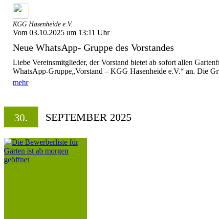
KGG Hasenheide e.V.
Vom 03.10.2025 um 13:11 Uhr
Neue WhatsApp- Gruppe des Vorstandes
Liebe Vereinsmitglieder, der Vorstand bietet ab sofort allen Garten
WhatsApp-Gruppe„Vorstand – KGG Hasenheide e.V.“ an. Die Grup
mehr
SEPTEMBER 2025
30.