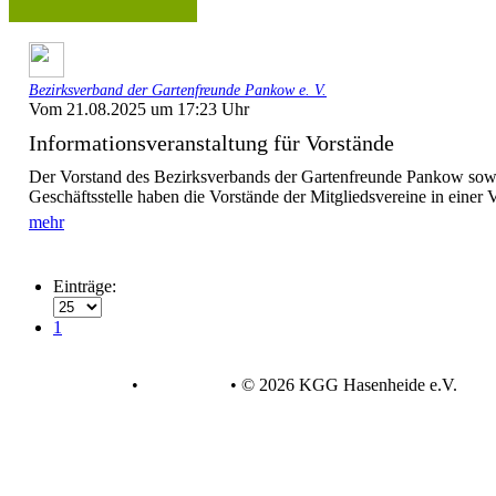
Bezirksverband der Gartenfreunde Pankow e. V.
Vom 21.08.2025 um 17:23 Uhr
Informationsveranstaltung für Vorstände
Der Vorstand des Bezirksverbands der Gartenfreunde Pankow sowie
Geschäftsstelle haben die Vorstände der Mitgliedsvereine in einer 
mehr
Einträge:
1
Datenschutz
•
Impressum
•
© 2026 KGG Hasenheide e.V.