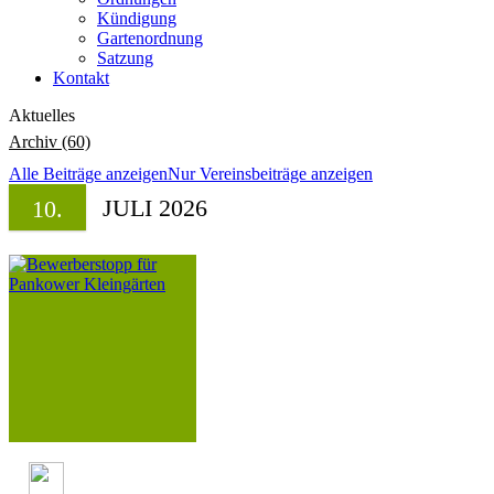
Kündigung
Gartenordnung
Satzung
Kontakt
Aktuelles
Archiv (60)
Alle Beiträge anzeigen
Nur Vereinsbeiträge anzeigen
JULI 2026
10.