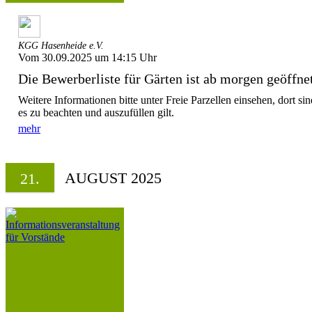
KGG Hasenheide e.V.
Vom 30.09.2025 um 14:15 Uhr
Die Bewerberliste für Gärten ist ab morgen geöffne
Weitere Informationen bitte unter Freie Parzellen einsehen, dort s
es zu beachten und auszufüllen gilt.
mehr
AUGUST 2025
21.