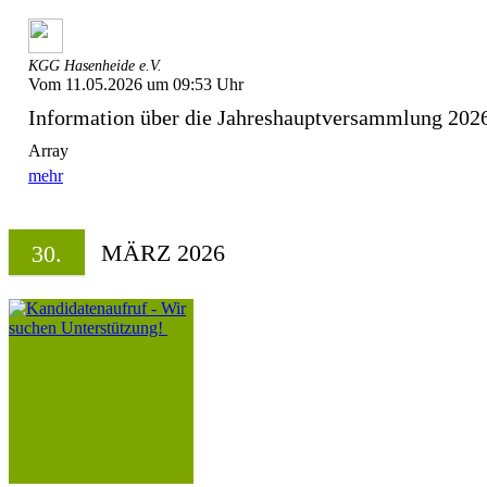
KGG Hasenheide e.V.
Vom 11.05.2026 um 09:53 Uhr
Information über die Jahreshauptversammlung 20
Array
mehr
MÄRZ 2026
30.