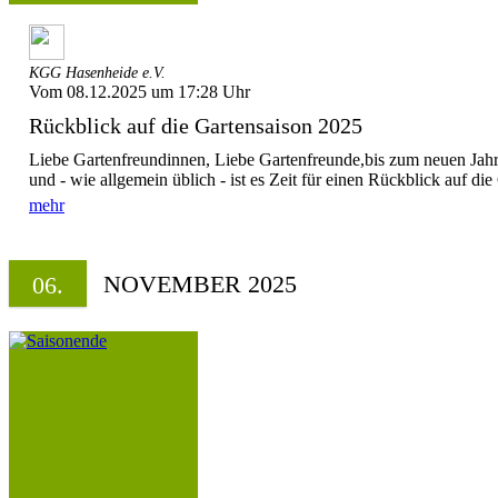
KGG Hasenheide e.V.
Vom 08.12.2025 um 17:28 Uhr
Rückblick auf die Gartensaison 2025
Liebe Gartenfreundinnen, Liebe Gartenfreunde,bis zum neuen Jahr
und - wie allgemein üblich - ist es Zeit für einen Rückblick auf die
mehr
NOVEMBER 2025
06.