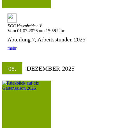
KGG Hasenheide e.V.
Vom 01.03.2026 um 15:58 Uhr
Abteilung 7, Arbeitsstunden 2025
mehr
DEZEMBER 2025
08.