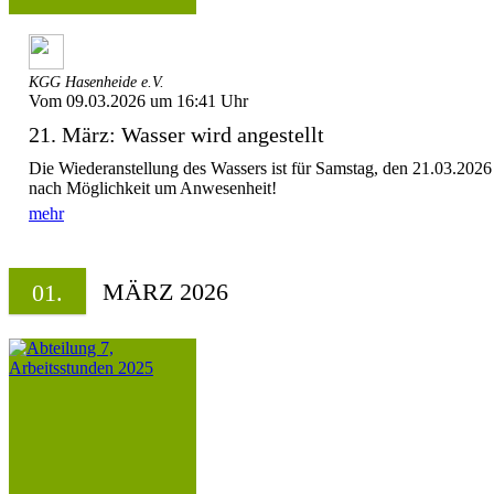
KGG Hasenheide e.V.
Vom 09.03.2026 um 16:41 Uhr
21. März: Wasser wird angestellt
Die Wiederanstellung des Wassers ist für Samstag, den 21.03.2026 
nach Möglichkeit um Anwesenheit!
mehr
MÄRZ 2026
01.