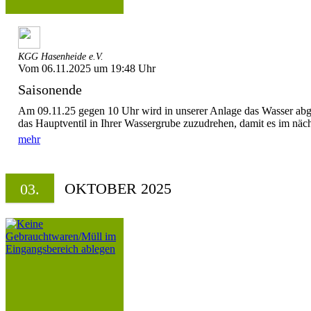
KGG Hasenheide e.V.
Vom 06.11.2025 um 19:48 Uhr
Saisonende
Am 09.11.25 gegen 10 Uhr wird in unserer Anlage das Wasser abges
das Hauptventil in Ihrer Wassergrube zuzudrehen, damit es im näch
mehr
OKTOBER 2025
03.