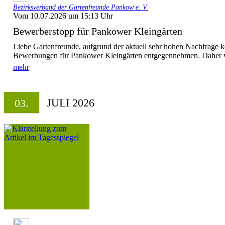
Bezirksverband der Gartenfreunde Pankow e. V.
Vom 10.07.2026 um 15:13 Uhr
Bewerberstopp für Pankower Kleingärten
Liebe Gartenfreunde, aufgrund der aktuell sehr hohen Nachfrage k
Bewerbungen für Pankower Kleingärten entgegennehmen. Daher wi
mehr
JULI 2026
03.