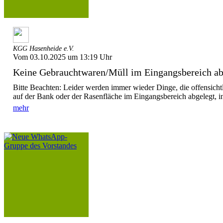
KGG Hasenheide e.V.
Vom 03.10.2025 um 13:19 Uhr
Keine Gebrauchtwaren/Müll im Eingangsbereich a
Bitte Beachten: Leider werden immer wieder Dinge, die offensichtl
auf der Bank oder der Rasenfläche im Eingangsbereich abgelegt, in
mehr