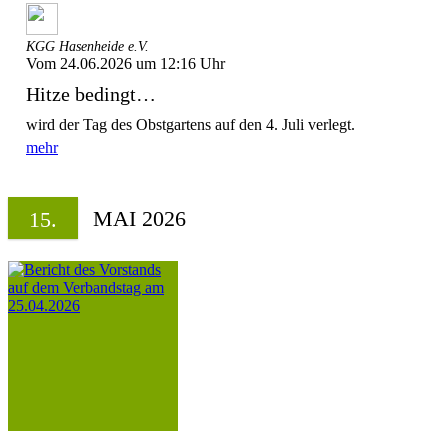
KGG Hasenheide e.V.
Vom 24.06.2026 um 12:16 Uhr
Hitze bedingt…
wird der Tag des Obstgartens auf den 4. Juli verlegt.
mehr
MAI 2026
15.