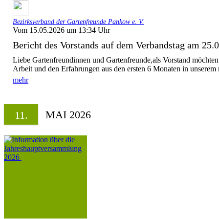
Bezirksverband der Gartenfreunde Pankow e. V.
Vom 15.05.2026 um 13:34 Uhr
Bericht des Vorstands auf dem Verbandstag am 25.
Liebe Gartenfreundinnen und Gartenfreunde,als Vorstand möchten 
Arbeit und den Erfahrungen aus den ersten 6 Monaten in unserem 
mehr
MAI 2026
11.