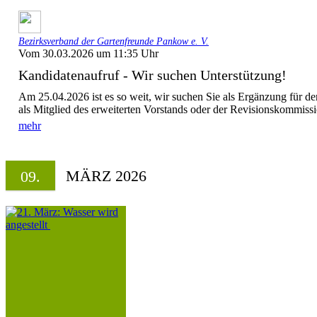
Bezirksverband der Gartenfreunde Pankow e. V.
Vom 30.03.2026 um 11:35 Uhr
Kandidatenaufruf - Wir suchen Unterstützung!
Am 25.04.2026 ist es so weit, wir suchen Sie als Ergänzung für d
als Mitglied des erweiterten Vorstands oder der Revisionskommissi
mehr
MÄRZ 2026
09.