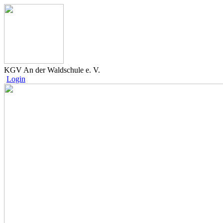
KGV An der Waldschule e. V.
Login