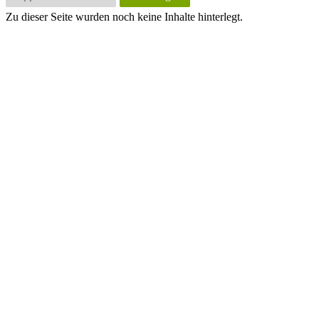
Zu dieser Seite wurden noch keine Inhalte hinterlegt.