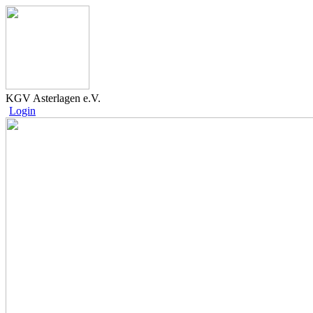
KGV Asterlagen e.V.
Login