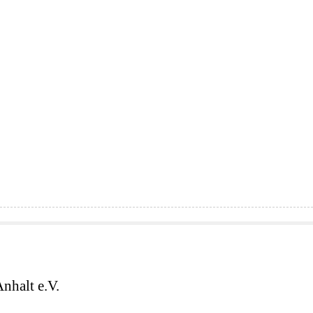
nhalt e.V.