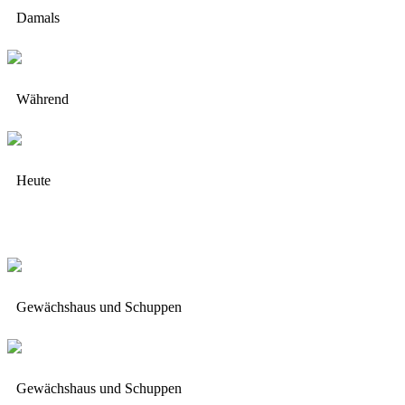
Damals
Während
Heute
Gewächshaus und Schuppen
Gewächshaus und Schuppen