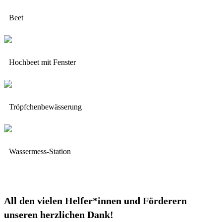
Beet
Hochbeet mit Fenster
Tröpfchenbewässerung
Wassermess-Station
All den vielen Helfer*innen und Förderern
unseren herzlichen Dank!