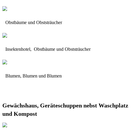
Obstbäume und Obststräucher
Insektenhotel, Obstbäume und Obststräucher
Blumen, Blumen und Blumen
Gewächshaus, Geräteschuppen nebst Waschplatz
und Kompost