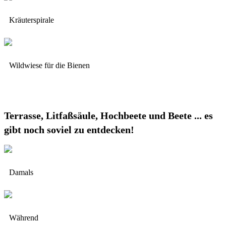
Kräuterspirale
Wildwiese für die Bienen
Terrasse, Litfaßsäule, Hochbeete und Beete ... es
gibt noch soviel zu entdecken!
Damals
Während