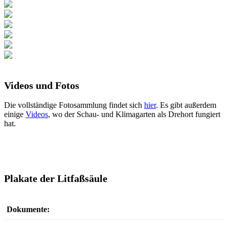
Videos und Fotos
Die vollständige Fotosammlung findet sich
hier
. Es gibt außerdem
einige
Videos
, wo der Schau- und Klimagarten als Drehort fungiert
hat.
Plakate der Litfaßsäule
Dokumente: