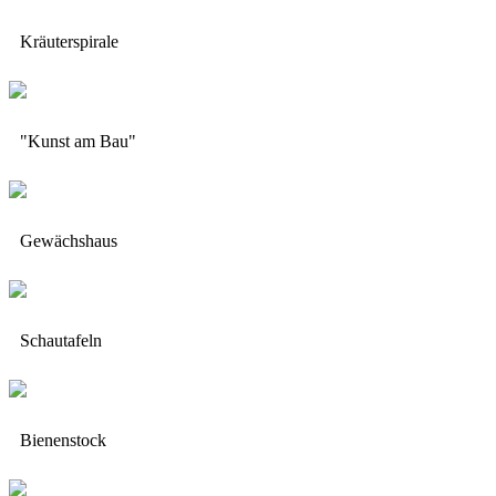
Kräuterspirale
"Kunst am Bau"
Gewächshaus
Schautafeln
Bienenstock