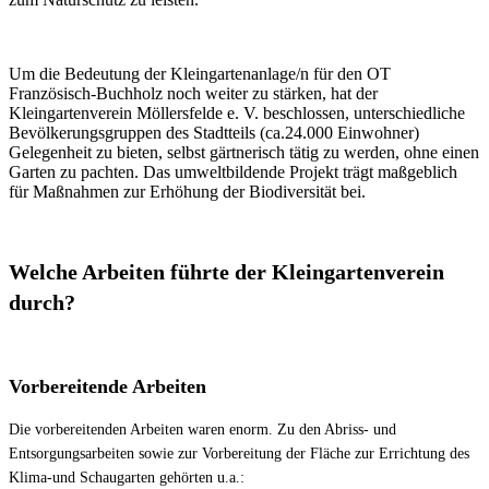
Um die Bedeutung der Kleingartenanlage/n für den OT
Französisch-Buchholz noch weiter zu stärken, hat der
Kleingartenverein Möllersfelde e. V. beschlossen, unterschiedliche
Bevölkerungsgruppen des Stadtteils (ca.24.000 Einwohner)
Gelegenheit zu bieten, selbst gärtnerisch tätig zu werden, ohne einen
Garten zu pachten. Das umweltbildende Projekt trägt maßgeblich
für Maßnahmen zur Erhöhung der Biodiversität bei.
Welche Arbeiten führte der Kleingartenverein
durch?
Vorbereitende Arbeiten
Die vorbereitenden Arbeiten waren enorm. Zu den Abriss- und
Entsorgungsarbeiten sowie zur Vorbereitung der Fläche zur Errichtung des
Klima-und Schaugarten gehörten u.a.: