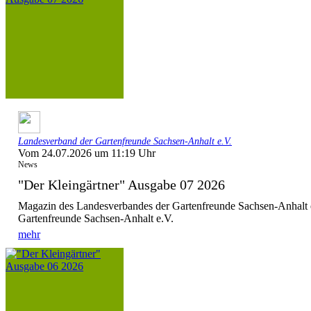
Landesverband der Gartenfreunde Sachsen-Anhalt e.V.
Vom 24.07.2026 um 11:19 Uhr
News
"Der Kleingärtner" Ausgabe 07 2026
Magazin des Landesverbandes der Gartenfreunde Sachsen-Anhalt 
Gartenfreunde Sachsen-Anhalt e.V.
mehr