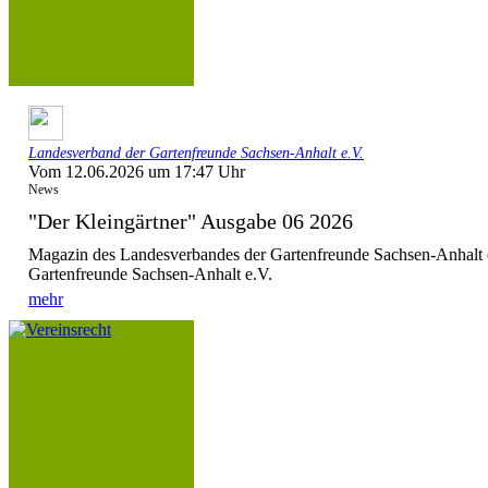
Landesverband der Gartenfreunde Sachsen-Anhalt e.V.
Vom 12.06.2026 um 17:47 Uhr
News
"Der Kleingärtner" Ausgabe 06 2026
Magazin des Landesverbandes der Gartenfreunde Sachsen-Anhalt 
Gartenfreunde Sachsen-Anhalt e.V.
mehr