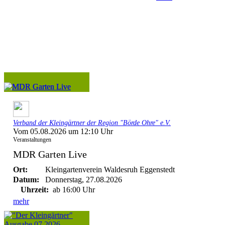
Verband der Kleingärtner der Region "Börde Ohre" e.V.
Vom 05.08.2026 um 12:10 Uhr
Veranstaltungen
MDR Garten Live
Ort:
Kleingartenverein Waldesruh Eggenstedt
Datum:
Donnerstag, 27.08.2026
Uhrzeit:
ab 16:00 Uhr
mehr