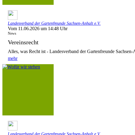
Landesverband der Gartenfreunde Sachsen-Anhalt e.V.
Vom 11.06.2026 um 14:48 Uhr
News
Vereinsrecht
Alles, was Recht ist - Landesverband der Gartenfreunde Sachsen-A
mehr
Landesverband der Gartenfreunde Sachsen-Anhalt e.V.