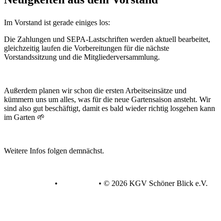
Im Vorstand ist gerade einiges los:
Die Zahlungen und SEPA-Lastschriften werden aktuell bearbeitet,
gleichzeitig laufen die Vorbereitungen für die nächste
Vorstandssitzung und die Mitgliederversammlung.
Außerdem planen wir schon die ersten Arbeitseinsätze und
kümmern uns um alles, was für die neue Gartensaison ansteht. Wir
sind also gut beschäftigt, damit es bald wieder richtig losgehen kann
im Garten 🌱
Weitere Infos folgen demnächst.
Datenschutz
•
Impressum
•
© 2026 KGV Schöner Blick e.V.