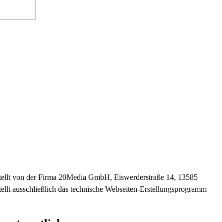
stellt von der Firma 20Media GmbH, Eiswerderstraße 14, 13585
ellt ausschließlich das technische Webseiten-Erstellungsprogramm