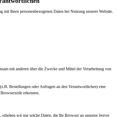
rantwortlichen
ang mit Ihren personenbezogenen Daten bei Nutzung unserer Website.
meinsam mit anderen über die Zwecke und Mittel der Verarbeitung von
(z.B. Bestellungen oder Anfragen an den Verantwortlichen) eine
 Browserzeile erkennen.
n, erheben wir nur solche Daten, die Ihr Browser an unseren Server