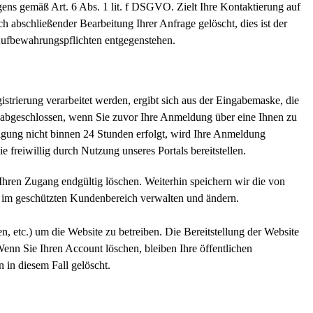
gens gemäß Art. 6 Abs. 1 lit. f DSGVO. Zielt Ihre Kontaktierung auf
h abschließender Bearbeitung Ihrer Anfrage gelöscht, dies ist der
 Aufbewahrungspflichten entgegenstehen.
trierung verarbeitet werden, ergibt sich aus der Eingabemaske, die
rst abgeschlossen, wenn Sie zuvor Ihre Anmeldung über eine Ihnen zu
tigung nicht binnen 24 Stunden erfolgt, wird Ihre Anmeldung
 freiwillig durch Nutzung unseres Portals bereitstellen.
 Ihren Zugang endgültig löschen. Weiterhin speichern wir die von
ie im geschützten Kundenbereich verwalten und ändern.
n, etc.) um die Website zu betreiben. Die Bereitstellung der Website
Wenn Sie Ihren Account löschen, bleiben Ihre öffentlichen
 in diesem Fall gelöscht.