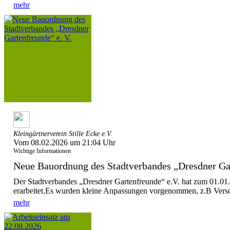
mehr
Kleingärtnerverein Stille Ecke e.V.
Vom 08.02.2026 um 21:04 Uhr
Wichtige Informationen
Neue Bauordnung des Stadtverbandes „Dresdner Gar
Der Stadtverbandes „Dresdner Gartenfreunde“ e.V. hat zum 01.0
erarbeitet.Es wurden kleine Anpassungen vorgenommen, z.B Versch
mehr