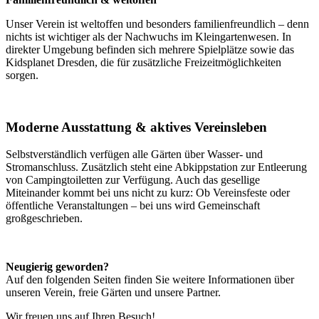
Unser Verein ist weltoffen und besonders familienfreundlich – denn
nichts ist wichtiger als der Nachwuchs im Kleingartenwesen. In
direkter Umgebung befinden sich mehrere Spielplätze sowie das
Kidsplanet Dresden
, die für zusätzliche Freizeitmöglichkeiten
sorgen.
Moderne Ausstattung & aktives Vereinsleben
Selbstverständlich verfügen alle Gärten über Wasser- und
Stromanschluss. Zusätzlich steht eine Abkippstation zur Entleerung
von Campingtoiletten zur Verfügung. Auch das gesellige
Miteinander kommt bei uns nicht zu kurz: Ob Vereinsfeste oder
öffentliche Veranstaltungen – bei uns wird Gemeinschaft
großgeschrieben.
Neugierig geworden?
Auf den folgenden Seiten finden Sie weitere Informationen über
unseren Verein, freie Gärten und unsere Partner.
Wir freuen uns auf Ihren Besuch!