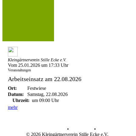
Kleingärtnerverein Stille Ecke e.V.
Vom 25.01.2026 um 17:33 Uhr
Veranstaltungen
Arbeitseinsatz am 22.08.2026
Ort:
Festwiese
Datum:
Samstag, 22.08.2026
Uhrzeit:
um 09:00 Uhr
mehr
Datenschutz
•
Impressum
•
© 2026 Kleingärtnerverein Stille Ecke e.V.