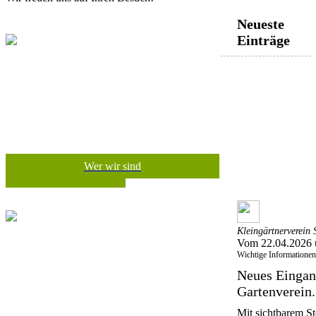
Neueste
Einträge
Wer wir sind
Kleingärtnerverein S
Vom 22.04.2026 
Wichtige Informationen
Neues Eingang
Gartenverein.
Mit sichtbarem Sto