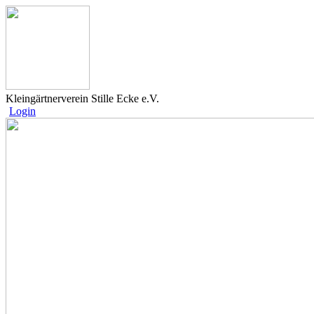
Kleingärtnerverein Stille Ecke e.V.
Login