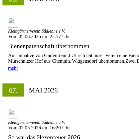
Kleingärtnerverein Südlehne e.V.
Vom 05.06.2026 um 22:57 Uhr
Bienenpatenschaft übernommen
Auf Initiative von Gartenfreund Ullrich hat unser Verein eine Bien
Murschnitzer Hof aus Chemnitz Wittgensdorf übernommen.Zwei B
mehr
MAI 2026
07.
Kleingärtnerverein Südlehne e.V.
Vom 07.05.2026 um 16:20 Uhr
So war das Hexenfeuer 2026