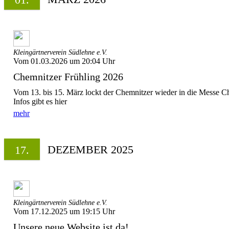
Kleingärtnerverein Südlehne e.V.
Vom 01.03.2026 um 20:04 Uhr
Chemnitzer Frühling 2026
Vom 13. bis 15. März lockt der Chemnitzer wieder in die Messe Ch
Infos gibt es hier
mehr
DEZEMBER 2025
17.
Kleingärtnerverein Südlehne e.V.
Vom 17.12.2025 um 19:15 Uhr
Unsere neue Website ist da!