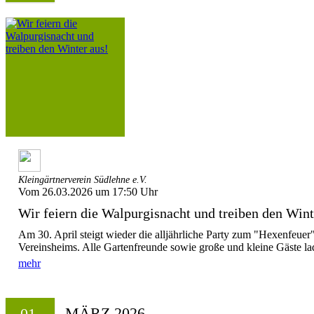
Kleingärtnerverein Südlehne e.V.
Vom 26.03.2026 um 17:50 Uhr
Wir feiern die Walpurgisnacht und treiben den Wint
Am 30. April steigt wieder die alljährliche Party zum "Hexenfeue
Vereinsheims. Alle Gartenfreunde sowie große und kleine Gäste lad
mehr
MÄRZ 2026
01.