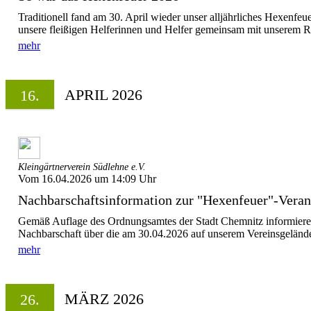
Traditionell fand am 30. April wieder unser alljährliches Hexenfeue
unsere fleißigen Helferinnen und Helfer gemeinsam mit unserem 
mehr
APRIL 2026
16.
Kleingärtnerverein Südlehne e.V.
Vom 16.04.2026 um 14:09 Uhr
Nachbarschaftsinformation zur "Hexenfeuer"-Verans
Gemäß Auflage des Ordnungsamtes der Stadt Chemnitz informieren
Nachbarschaft über die am 30.04.2026 auf unserem Vereinsgelände s
mehr
MÄRZ 2026
26.