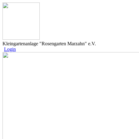
Kleingartenanlage "Rosengarten Marzahn" e.V.
Login