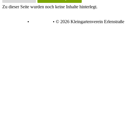
Zu dieser Seite wurden noch keine Inhalte hinterlegt.
Datenschutz
•
Impressum
•
© 2026 Kleingartenverein Erlenstraße