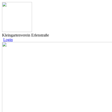
Kleingartenverein Erlenstraße
Login