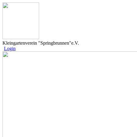
Kleingartenverein "Springbrunnen"e.V.
Login