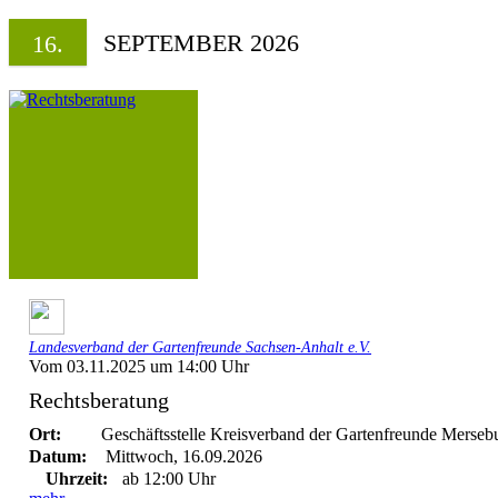
SEPTEMBER 2026
16.
Landesverband der Gartenfreunde Sachsen-Anhalt e.V.
Vom 03.11.2025 um 14:00 Uhr
Rechtsberatung
Ort:
Geschäftsstelle Kreisverband der Gartenfreunde Mersebu
Datum:
Mittwoch, 16.09.2026
Uhrzeit:
ab 12:00 Uhr