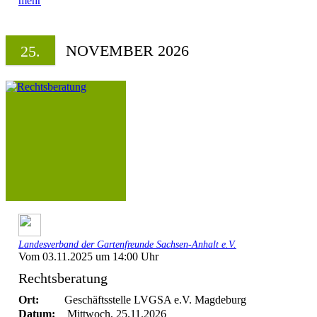
mehr
NOVEMBER 2026
25.
Landesverband der Gartenfreunde Sachsen-Anhalt e.V.
Vom 03.11.2025 um 14:00 Uhr
Rechtsberatung
Ort:
Geschäftsstelle LVGSA e.V. Magdeburg
Datum:
Mittwoch, 25.11.2026