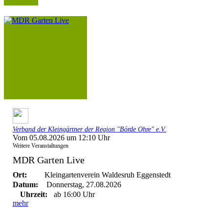
Verband der Kleingärtner der Region "Börde Ohre" e.V.
Vom 05.08.2026 um 12:10 Uhr
Weitere Veranstaltungen
MDR Garten Live
Ort:
Kleingartenverein Waldesruh Eggenstedt
Datum:
Donnerstag, 27.08.2026
Uhrzeit:
ab 16:00 Uhr
mehr