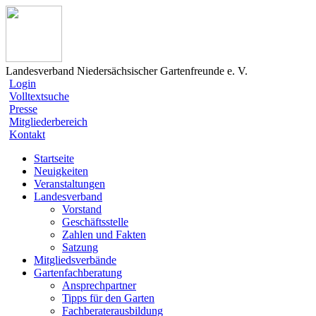
Landesverband Niedersächsischer Gartenfreunde e. V.
Login
Volltextsuche
Presse
Mitgliederbereich
Kontakt
Startseite
Neuigkeiten
Veranstaltungen
Landesverband
Vorstand
Geschäftsstelle
Zahlen und Fakten
Satzung
Mitgliedsverbände
Gartenfachberatung
Ansprechpartner
Tipps für den Garten
Fachberaterausbildung