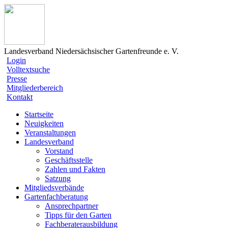
Landesverband Niedersächsischer Gartenfreunde e. V.
Login
Volltextsuche
Presse
Mitgliederbereich
Kontakt
Startseite
Neuigkeiten
Veranstaltungen
Landesverband
Vorstand
Geschäftsstelle
Zahlen und Fakten
Satzung
Mitgliedsverbände
Gartenfachberatung
Ansprechpartner
Tipps für den Garten
Fachberaterausbildung