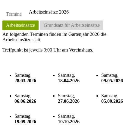
Arbeitseinsätze 2026
Termine
Arbeitseinsätze
Grundsatz für Arbeitseinsätze
An folgenden Terminen finden im Gartenjahr 2026 die
Arbeitseinsätze statt.
Treffpunkt ist jeweils 9:00 Uhr am Vereinshaus.
Samstag,
Samstag,
Samstag,
28.03.2026
18.04.2026
09.05.2026
Samstag,
Samstag,
Samstag,
06.06.2026
27.06.2026
05.09.2026
Samstag,
Samstag,
19.09.2026
10.10.2026