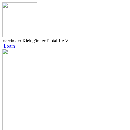
Verein der Kleingärtner Elbtal 1 e.V.
Login