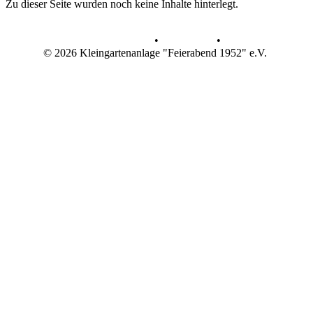
Zu dieser Seite wurden noch keine Inhalte hinterlegt.
Datenschutz
•
Impressum
•
© 2026 Kleingartenanlage "Feierabend 1952" e.V.