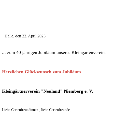
Halle, den 22. April 2023
... zum 40 jährigen Jubiläum unseres Kleingartenvereins
Herzlichen Glückwunsch zum Jubiläum
Kleingärtnerverein
"Neuland" Niemberg e. V.
Liebe Gartenfreundinnen , liebe Gartenfreunde,