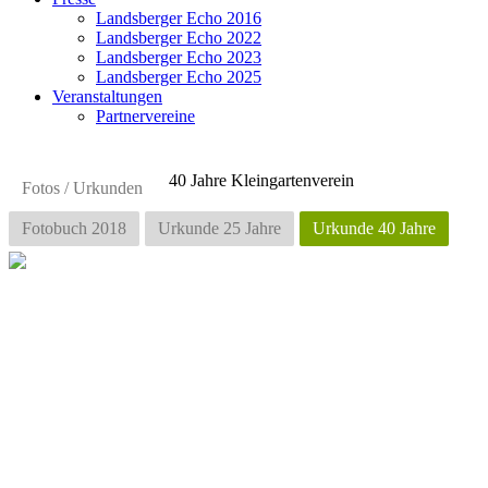
Landsberger Echo 2016
Landsberger Echo 2022
Landsberger Echo 2023
Landsberger Echo 2025
Veranstaltungen
Partnervereine
40 Jahre Kleingartenverein
Fotos / Urkunden
Fotobuch 2018
Urkunde 25 Jahre
Urkunde 40 Jahre