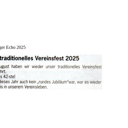
ger Echo 2025