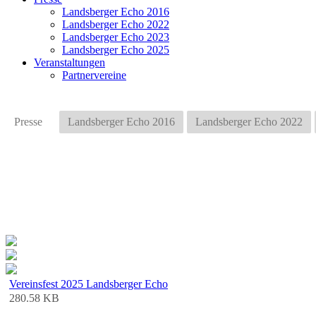
Landsberger Echo 2016
Landsberger Echo 2022
Landsberger Echo 2023
Landsberger Echo 2025
Veranstaltungen
Partnervereine
Presse
Landsberger Echo 2016
Landsberger Echo 2022
Vereinsfest 2025 Landsberger Echo
280.58 KB