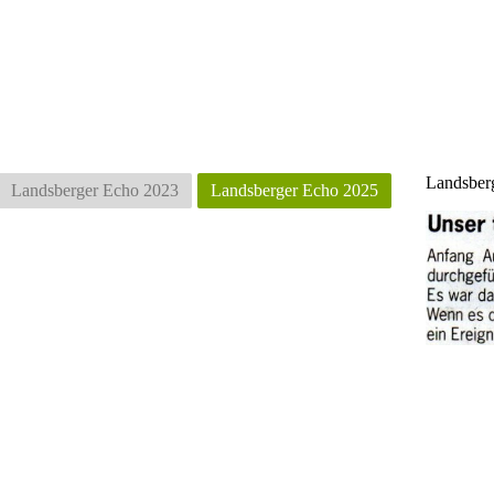
Landsber
Landsberger Echo 2023
Landsberger Echo 2025