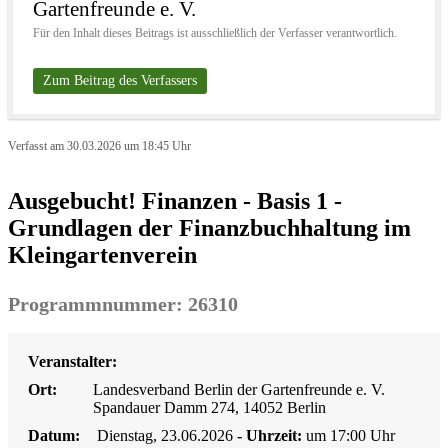
Gartenfreunde e. V.
Für den Inhalt dieses Beitrags ist ausschließlich der Verfasser verantwortlich.
Zum Beitrag des Verfassers
Verfasst am 30.03.2026 um 18:45 Uhr
Ausgebucht! Finanzen - Basis 1 -
Grundlagen der Finanzbuchhaltung im
Kleingartenverein
Programmnummer: 26310
Veranstalter:
Ort:
Landesverband Berlin der Gartenfreunde e. V.
Spandauer Damm 274, 14052 Berlin
Datum:
Dienstag, 23.06.2026
- Uhrzeit:
um 17:00 Uhr