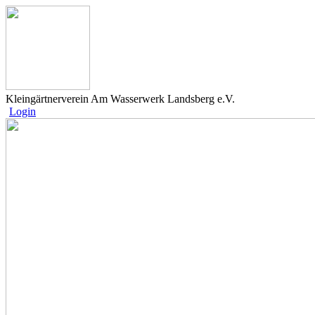
Kleingärtnerverein Am Wasserwerk Landsberg e.V.
Login