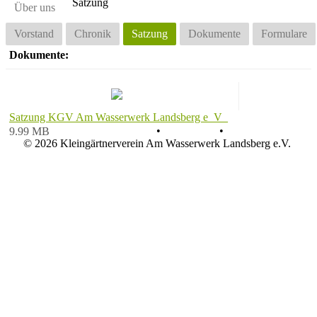
Satzung
Über uns
Vorstand
Chronik
Satzung
Dokumente
Formulare
Dokumente:
Satzung KGV Am Wasserwerk Landsberg e_V_
Datenschutz
•
Impressum
•
9.99 MB
© 2026 Kleingärtnerverein Am Wasserwerk Landsberg e.V.