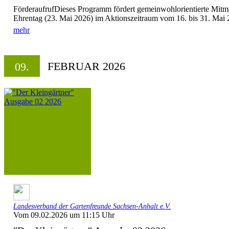
FörderaufrufDieses Programm fördert gemeinwohlorientierte Mitm
Ehrentag (23. Mai 2026) im Aktionszeitraum vom 16. bis 31. Mai 20
mehr
FEBRUAR 2026
09.
Landesverband der Gartenfreunde Sachsen-Anhalt e.V.
Vom 09.02.2026 um 11:15 Uhr