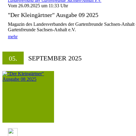
Landesverband der Gartenfreunde Sachsen-Anhalt e.V.
Vom 26.09.2025 um 11:33 Uhr
"Der Kleingärtner" Ausgabe 09 2025
Magazin des Landesverbandes der Gartenfreunde Sachsen-Anhalt 
Gartenfreunde Sachsen-Anhalt e.V.
mehr
SEPTEMBER 2025
05.