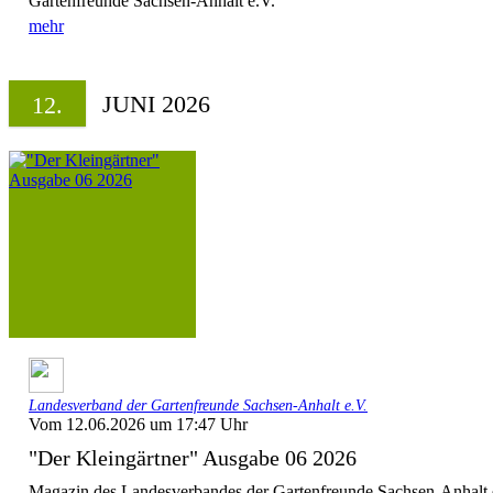
Gartenfreunde Sachsen-Anhalt e.V.
mehr
JUNI 2026
12.
Landesverband der Gartenfreunde Sachsen-Anhalt e.V.
Vom 12.06.2026 um 17:47 Uhr
"Der Kleingärtner" Ausgabe 06 2026
Magazin des Landesverbandes der Gartenfreunde Sachsen-Anhalt 