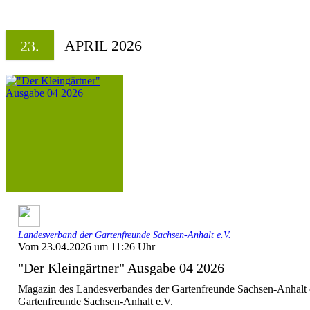
APRIL 2026
23.
Landesverband der Gartenfreunde Sachsen-Anhalt e.V.
Vom 23.04.2026 um 11:26 Uhr
"Der Kleingärtner" Ausgabe 04 2026
Magazin des Landesverbandes der Gartenfreunde Sachsen-Anhalt 
Gartenfreunde Sachsen-Anhalt e.V.