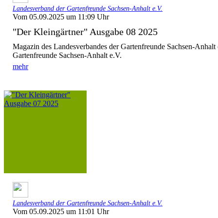
Landesverband der Gartenfreunde Sachsen-Anhalt e.V.
Vom 05.09.2025 um 11:09 Uhr
"Der Kleingärtner" Ausgabe 08 2025
Magazin des Landesverbandes der Gartenfreunde Sachsen-Anhalt 
Gartenfreunde Sachsen-Anhalt e.V.
mehr
Landesverband der Gartenfreunde Sachsen-Anhalt e.V.
Vom 05.09.2025 um 11:01 Uhr