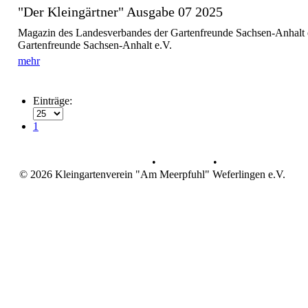
"Der Kleingärtner" Ausgabe 07 2025
Magazin des Landesverbandes der Gartenfreunde Sachsen-Anhalt 
Gartenfreunde Sachsen-Anhalt e.V.
mehr
Einträge:
1
Datenschutz
•
Impressum
•
© 2026 Kleingartenverein "Am Meerpfuhl" Weferlingen e.V.