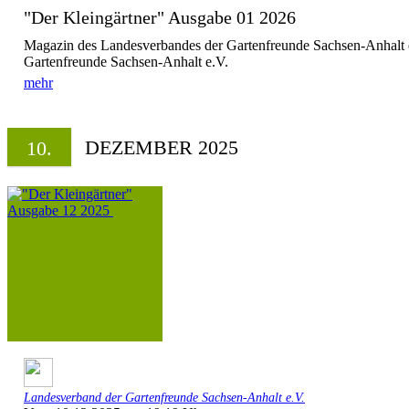
"Der Kleingärtner" Ausgabe 01 2026
Magazin des Landesverbandes der Gartenfreunde Sachsen-Anhalt 
Gartenfreunde Sachsen-Anhalt e.V.
mehr
DEZEMBER 2025
10.
Landesverband der Gartenfreunde Sachsen-Anhalt e.V.