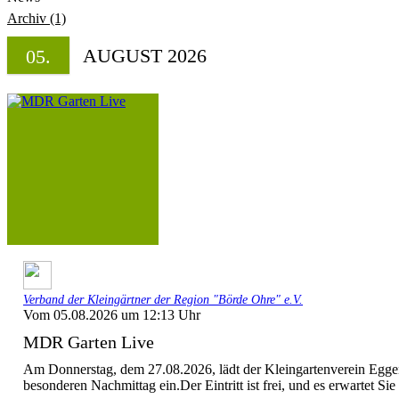
Archiv (1)
AUGUST 2026
05.
Verband der Kleingärtner der Region "Börde Ohre" e.V.
Vom 05.08.2026 um 12:13 Uhr
MDR Garten Live
Am Donnerstag, dem 27.08.2026, lädt der Kleingartenverein Egge
besonderen Nachmittag ein.Der Eintritt ist frei, und es erwartet Sie 