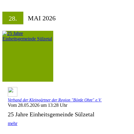
MAI 2026
28.
Verband der Kleingärtner der Region "Börde Ohre" e.V.
Vom 28.05.2026 um 13:28 Uhr
25 Jahre Einheitsgemeinde Sülzetal
mehr