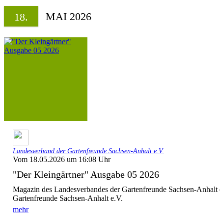
MAI 2026
18.
Landesverband der Gartenfreunde Sachsen-Anhalt e.V.
Vom 18.05.2026 um 16:08 Uhr
"Der Kleingärtner" Ausgabe 05 2026
Magazin des Landesverbandes der Gartenfreunde Sachsen-Anhalt 
Gartenfreunde Sachsen-Anhalt e.V.
mehr