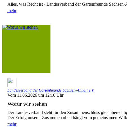
Alles, was Recht ist - Landesverband der Gartenfreunde Sachsen-A
mehr
Landesverband der Gartenfreunde Sachsen-Anhalt e.V.
Vom 11.06.2026 um 12:16 Uhr
Wofür wir stehen
Der Landesverband steht für den Zusammenschluss gleichberechtigt
Der Erfolg unserer Zusammenarbeit hängt vom gemeinsamen Willen
mehr