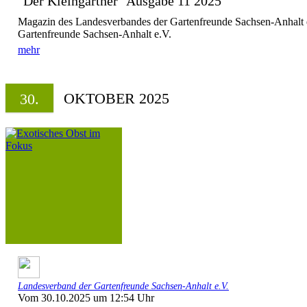
"Der Kleingärtner" Ausgabe 11 2025
Magazin des Landesverbandes der Gartenfreunde Sachsen-Anhalt 
Gartenfreunde Sachsen-Anhalt e.V.
mehr
OKTOBER 2025
30.
Landesverband der Gartenfreunde Sachsen-Anhalt e.V.
Vom 30.10.2025 um 12:54 Uhr