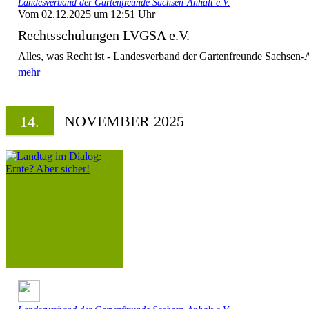
Landesverband der Gartenfreunde Sachsen-Anhalt e.V.
Vom 02.12.2025 um 12:51 Uhr
Rechtsschulungen LVGSA e.V.
Alles, was Recht ist - Landesverband der Gartenfreunde Sachsen-A
mehr
NOVEMBER 2025
14.