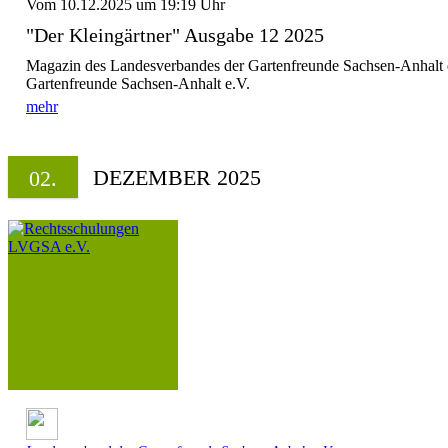
Vom 10.12.2025 um 19:19 Uhr
"Der Kleingärtner" Ausgabe 12 2025
Magazin des Landesverbandes der Gartenfreunde Sachsen-Anhalt 
Gartenfreunde Sachsen-Anhalt e.V.
mehr
DEZEMBER 2025
02.