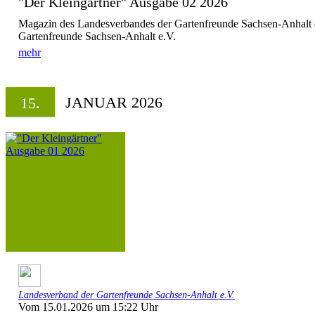
"Der Kleingärtner" Ausgabe 02 2026
Magazin des Landesverbandes der Gartenfreunde Sachsen-Anhalt 
Gartenfreunde Sachsen-Anhalt e.V.
mehr
JANUAR 2026
15.
Landesverband der Gartenfreunde Sachsen-Anhalt e.V.
Vom 15.01.2026 um 15:22 Uhr