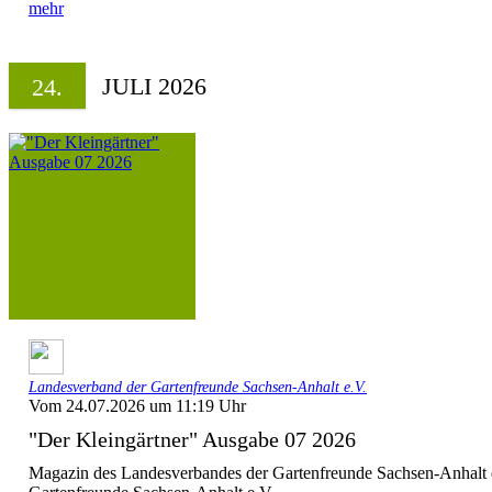
mehr
JULI 2026
24.
Landesverband der Gartenfreunde Sachsen-Anhalt e.V.
Vom 24.07.2026 um 11:19 Uhr
"Der Kleingärtner" Ausgabe 07 2026
Magazin des Landesverbandes der Gartenfreunde Sachsen-Anhalt 