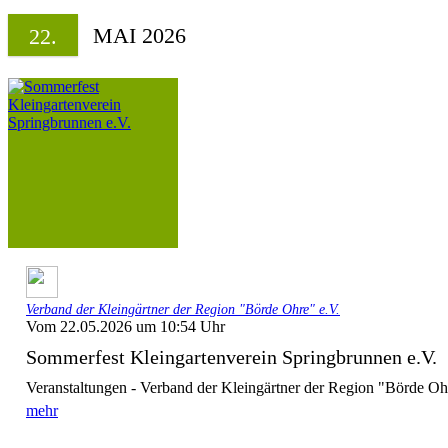
MAI 2026
22.
Verband der Kleingärtner der Region "Börde Ohre" e.V.
Vom 22.05.2026 um 10:54 Uhr
Sommerfest Kleingartenverein Springbrunnen e.V.
Veranstaltungen - Verband der Kleingärtner der Region "Börde Oh
mehr