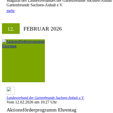
Magazin des Landesverbandes der Gartenfreunde Sachsen-Anhalt 
Gartenfreunde Sachsen-Anhalt e.V.
mehr
FEBRUAR 2026
12.
Landesverband der Gartenfreunde Sachsen-Anhalt e.V.
Vom 12.02.2026 um 10:27 Uhr
Aktionsförderprogramm Ehrentag