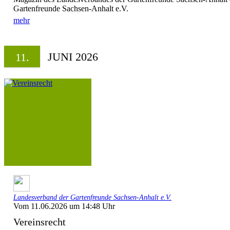
Gartenfreunde Sachsen-Anhalt e.V.
mehr
JUNI 2026
11.
Landesverband der Gartenfreunde Sachsen-Anhalt e.V.
Vom 11.06.2026 um 14:48 Uhr
Vereinsrecht