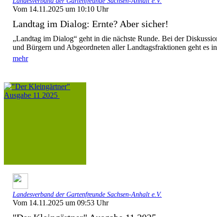
Landesverband der Gartenfreunde Sachsen-Anhalt e.V.
Vom 14.11.2025 um 10:10 Uhr
Landtag im Dialog: Ernte? Aber sicher!
„Landtag im Dialog“ geht in die nächste Runde. Bei der Diskussio
und Bürgern und Abgeordneten aller Landtagsfraktionen geht es in
mehr
Landesverband der Gartenfreunde Sachsen-Anhalt e.V.
Vom 14.11.2025 um 09:53 Uhr