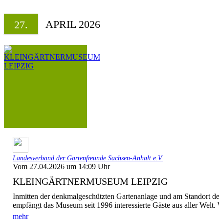
APRIL 2026
27.
Landesverband der Gartenfreunde Sachsen-Anhalt e.V.
Vom 27.04.2026 um 14:09 Uhr
KLEINGÄRTNERMUSEUM LEIPZIG
Inmitten der denkmalgeschützten Gartenanlage und am Standort des
empfängt das Museum seit 1996 interessierte Gäste aus aller Welt. 
mehr