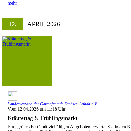
mehr
APRIL 2026
12.
Landesverband der Gartenfreunde Sachsen-Anhalt e.V.
Vom 12.04.2026 um 11:18 Uhr
Kräutertag & Frühlingsmarkt
Ein „grünes Fest“ mit vielfältigen Angeboten erwartet Sie in den K