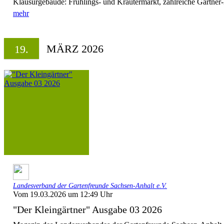
Klausurgebäude: Frühlings- und Kräutermarkt, zahlreiche Gärtner-
mehr
MÄRZ 2026
19.
Landesverband der Gartenfreunde Sachsen-Anhalt e.V.
Vom 19.03.2026 um 12:49 Uhr
"Der Kleingärtner" Ausgabe 03 2026