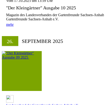
Vom 17.10.2025 um 13:59 Uhr
"Der Kleingärtner" Ausgabe 10 2025
Magazin des Landesverbandes der Gartenfreunde Sachsen-Anhalt 
Gartenfreunde Sachsen-Anhalt e.V.
mehr
SEPTEMBER 2025
26.