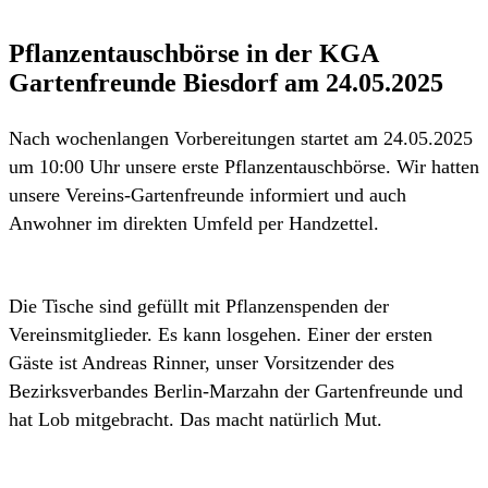
Pflanzentauschbörse in der KGA
Gartenfreunde Biesdorf am 24.05.2025
Nach wochenlangen Vorbereitungen startet am 24.05.2025
um 10:00 Uhr unsere erste Pflanzentauschbörse. Wir hatten
unsere Vereins-Gartenfreunde informiert und auch
Anwohner im direkten Umfeld per Handzettel.
Die Tische sind gefüllt mit Pflanzenspenden der
Vereinsmitglieder. Es kann losgehen. Einer der ersten
Gäste ist Andreas Rinner, unser Vorsitzender des
Bezirksverbandes Berlin-Marzahn der Gartenfreunde und
hat Lob mitgebracht. Das macht natürlich Mut.