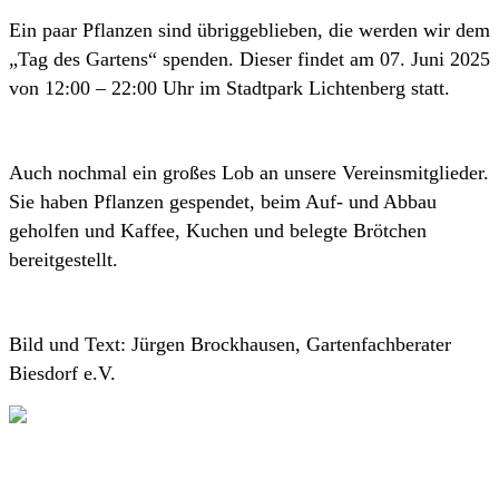
Ein paar Pflanzen sind übriggeblieben, die werden wir dem
„Tag des Gartens“ spenden. Dieser findet am 07. Juni 2025
von 12:00 – 22:00 Uhr im Stadtpark Lichtenberg statt.
Auch nochmal ein großes Lob an unsere Vereinsmitglieder.
Sie haben Pflanzen gespendet, beim Auf- und Abbau
geholfen und Kaffee, Kuchen und belegte Brötchen
bereitgestellt.
Bild und Text: Jürgen Brockhausen, Gartenfachberater
Biesdorf e.V.