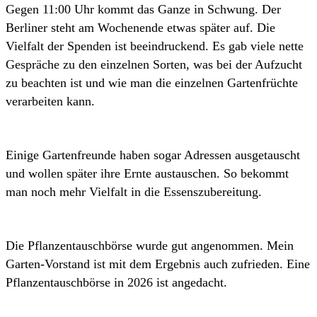
Gegen 11:00 Uhr kommt das Ganze in Schwung. Der
Berliner steht am Wochenende etwas später auf. Die
Vielfalt der Spenden ist beeindruckend. Es gab viele nette
Gespräche zu den einzelnen Sorten, was bei der Aufzucht
zu beachten ist und wie man die einzelnen Gartenfrüchte
verarbeiten kann.
Einige Gartenfreunde haben sogar Adressen ausgetauscht
und wollen später ihre Ernte austauschen. So bekommt
man noch mehr Vielfalt in die Essenszubereitung.
Die Pflanzentauschbörse wurde gut angenommen. Mein
Garten-Vorstand ist mit dem Ergebnis auch zufrieden. Eine
Pflanzentauschbörse in 2026 ist angedacht.