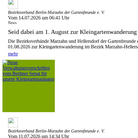
Bezirksverband Berlin-Marzahn der Gartenfreunde e. V.
Vom 14.07.2026 um 06:41 Uhr
News
Seid dabei am 1. August zur Kleingartenwanderung
Die Bezirksverbände Marzahn und Hellersdorf der Gartenfreunde 
01.08.2026 zur Kleingartenwanderung im Bezirk Marzahn-Hellersdo
mehr
Bezirksverband Berlin-Marzahn der Gartenfreunde e. V.
Vom 11.07.2026 um 14:34 Uhr