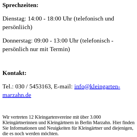
Sprechzeiten:
Dienstag: 14:00 - 18:00 Uhr (telefonisch und
persönliich)
Donnerstag: 09:00 - 13:00 Uhr (telefonisch -
persönlich nur mit Termin)
Kontakt:
Tel.: 030 / 5453163, E-mail:
info@kleingarten-
marzahn.de
Wir vertreten 12 Kleingartenvereine mit über 3.000
Kleingärtnerinnen und Kleingärtnern in Berlin Marzahn. Hier finden
Sie Informationen und Neuigkeiten für Kleingärtner und diejenigen,
die es noch werden möchten.