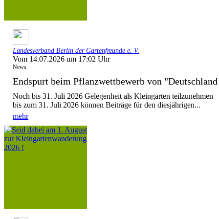
Landesverband Berlin der Gartenfreunde e. V.
Vom 14.07.2026 um 17:02 Uhr
News
Endspurt beim Pflanzwettbewerb von "Deutschla
Noch bis 31. Juli 2026 Gelegenheit als Kleingarten teilzunehmen
bis zum 31. Juli 2026 können Beiträge für den diesjährigen...
mehr