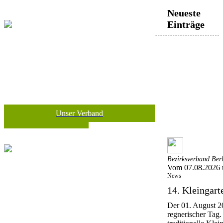
Neueste
Einträge
Unser Verband
Bezirksverband Ber
Vom 07.08.2026 
News
14. Kleingar
Der 01. August 20
regnerischer Tag