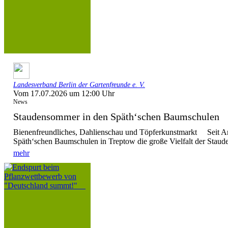
Landesverband Berlin der Gartenfreunde e. V.
Vom 17.07.2026 um 12:00 Uhr
News
Staudensommer in den Späth‘schen Baumschule
Bienenfreundliches, Dahlienschau und Töpferkunstmarkt Seit Anf
Späth‘schen Baumschulen in Treptow die große Vielfalt der Stauden
mehr