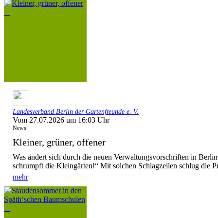
Landesverband Berlin der Gartenfreunde e. V.
Vom 27.07.2026 um 16:03 Uhr
News
Kleiner, grüner, offener
Was ändert sich durch die neuen Verwaltungsvorschriften in Berl
schrumpft die Kleingärten!“ Mit solchen Schlagzeilen schlug die P
mehr