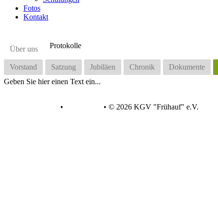
Fotos
Kontakt
Protokolle
Über uns
Vorstand
Satzung
Jubiläen
Chronik
Dokumente
Geben Sie hier einen Text ein...
Datenschutz
•
Impressum
•
© 2026 KGV "Frühauf" e.V.