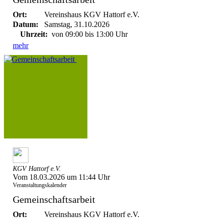
Ort:
Vereinshaus KGV Hattorf e.V.
Datum:
Samstag, 31.10.2026
Uhrzeit:
von 09:00 bis 13:00 Uhr
mehr
KGV Hattorf e.V.
Vom 18.03.2026 um 11:44 Uhr
Veranstaltungskalender
Gemeinschaftsarbeit
Ort:
Vereinshaus KGV Hattorf e.V.