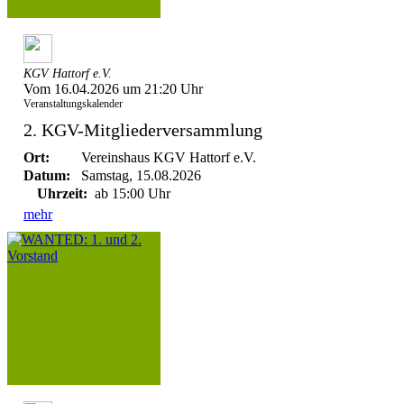
KGV Hattorf e.V.
Vom 16.04.2026 um 21:20 Uhr
Veranstaltungskalender
2. KGV-Mitgliederversammlung
Ort:
Vereinshaus KGV Hattorf e.V.
Datum:
Samstag, 15.08.2026
Uhrzeit:
ab 15:00 Uhr
mehr