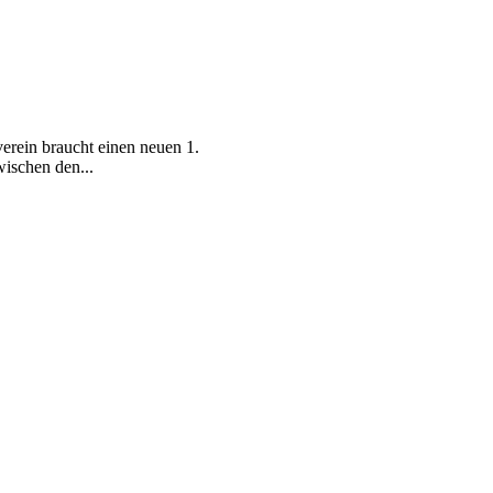
erein braucht einen neuen 1.
wischen den...