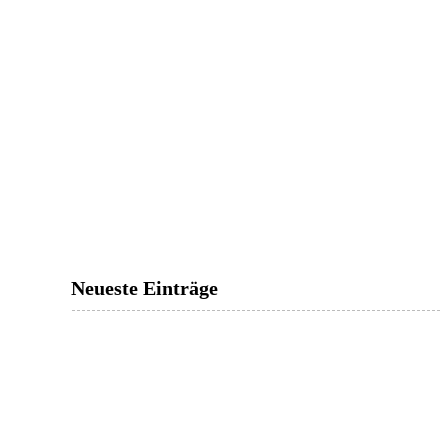
Neueste Einträge