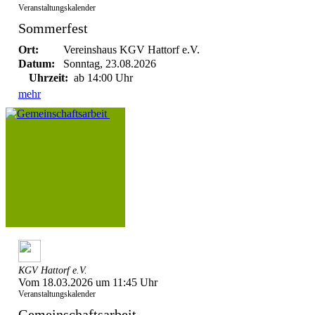
Veranstaltungskalender
Sommerfest
Ort:
Vereinshaus KGV Hattorf e.V.
Datum:
Sonntag, 23.08.2026
Uhrzeit:
ab 14:00 Uhr
mehr
KGV Hattorf e.V.
Vom 18.03.2026 um 11:45 Uhr
Veranstaltungskalender
Gemeinschaftsarbeit