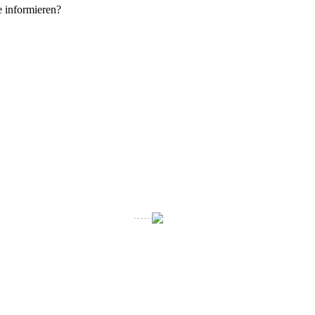
e informieren?