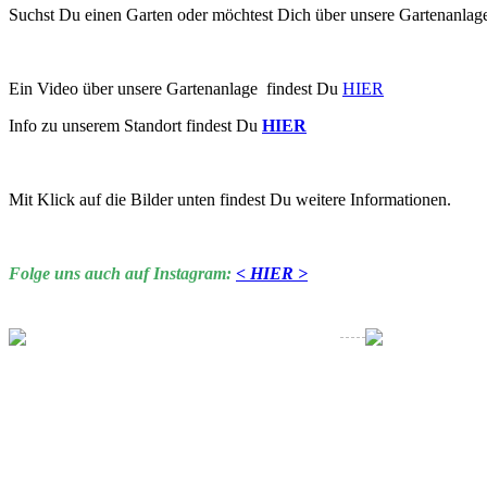
Suchst Du einen Garten oder möchtest Dich über unsere Gartenanlag
Ein Video über unsere Gartenanlage findest Du
HIER
Info zu unserem Standort findest Du
HIER
Mit Klick auf die Bilder unten findest Du weitere Informationen.
Folge uns auch auf Instagram:
< HIER >