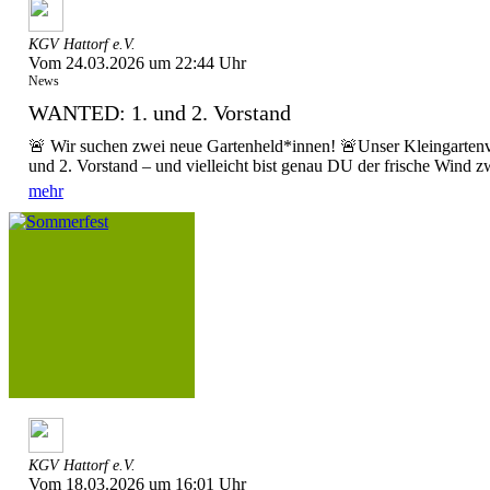
KGV Hattorf e.V.
Vom 24.03.2026 um 22:44 Uhr
News
WANTED: 1. und 2. Vorstand
🚨 Wir suchen zwei neue Gartenheld*innen! 🚨Unser Kleingartenv
und 2. Vorstand – und vielleicht bist genau DU der frische Wind z
mehr
KGV Hattorf e.V.
Vom 18.03.2026 um 16:01 Uhr