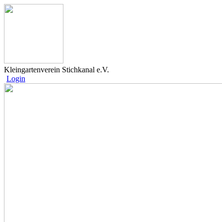
Kleingartenverein Stichkanal e.V.
Login