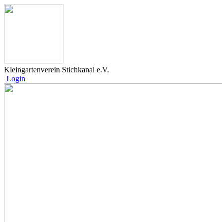
Kleingartenverein Stichkanal e.V.
Login