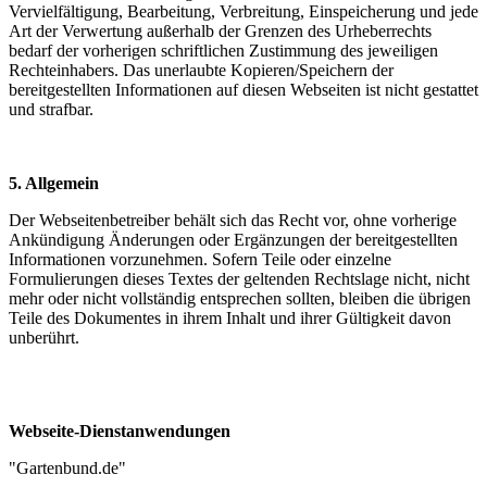
Vervielfältigung, Bearbeitung, Verbreitung, Einspeicherung und jede
Art der Verwertung außerhalb der Grenzen des Urheberrechts
bedarf der vorherigen schriftlichen Zustimmung des jeweiligen
Rechteinhabers. Das unerlaubte Kopieren/Speichern der
bereitgestellten Informationen auf diesen Webseiten ist nicht gestattet
und strafbar.
5. Allgemein
Der Webseitenbetreiber behält sich das Recht vor, ohne vorherige
Ankündigung Änderungen oder Ergänzungen der bereitgestellten
Informationen vorzunehmen. Sofern Teile oder einzelne
Formulierungen dieses Textes der geltenden Rechtslage nicht, nicht
mehr oder nicht vollständig entsprechen sollten, bleiben die übrigen
Teile des Dokumentes in ihrem Inhalt und ihrer Gültigkeit davon
unberührt.
Webseite-
Dienstanwendungen
"Gartenbund.de"