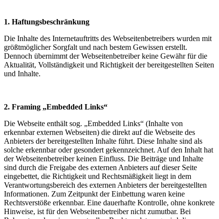
1. Haftungsbeschränkung
Die Inhalte des Internetauftritts des Webseitenbetreibers wurden mit
größtmöglicher Sorgfalt und nach bestem Gewissen erstellt.
Dennoch übernimmt der Webseitenbetreiber keine Gewähr für die
Aktualität, Vollständigkeit und Richtigkeit der bereitgestellten Seiten
und Inhalte.
2. Framing „Embedded Links“
Die Webseite enthält sog. „Embedded Links“ (Inhalte von
erkennbar externen Webseiten) die direkt auf die Webseite des
Anbieters der bereitgestellten Inhalte führt. Diese Inhalte sind als
solche erkennbar oder gesondert gekennzeichnet. Auf den Inhalt hat
der Webseitenbetreiber keinen Einfluss. Die Beiträge und Inhalte
sind durch die Freigabe des externen Anbieters auf dieser Seite
eingebettet, die Richtigkeit und Rechtsmäßigkeit liegt in dem
Verantwortungsbereich des externen Anbieters der bereitgestellten
Informationen. Zum Zeitpunkt der Einbettung waren keine
Rechtsverstöße erkennbar. Eine dauerhafte Kontrolle, ohne konkrete
Hinweise, ist für den Webseitenbetreiber nicht zumutbar. Bei