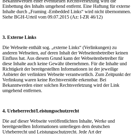
Bekanntwerden einer eventuellen Rechtsverletzung wird die
Einbettung des Inhalts umgehend entfernt. Eine Haftung für externe
Inhalte durch „Framing -Embedded Links“ wird nicht übernommen.
Siehe BGH-Urteil vom 09.07.2015 (Az: I-ZR 46/12)
3. Externe Links
Die Webseite enthält sog. „externe Links“ (Verlinkungen) zu
anderen Webseiten, auf deren Inhalt der Webseitenbetreiber keinen
Einfluss hat. Aus diesem Grund kann der Webseitenbetreiber für
diese Inhalte auch keine Gewähr übernehmen. Für die Inhalte und
Richtigkeit der bereitgestellten Informationen ist der jeweilige
Anbieter der verlinkten Webseite verantwortlich. Zum Zeitpunkt der
Verlinkung waren keine Rechtsverstöße erkennbar. Bei
Bekanntwerden einer solchen Rechtsverletzung wird der Link
umgehend entfernen.
4. Urheberrecht/Leistungsschutzrecht
Die auf dieser Webseite veröffentlichten Inhalte, Werke und
bereitgestellten Informationen unterliegen dem deutschen
Urheberrecht und Leistungsschutzrecht. Jede Art der