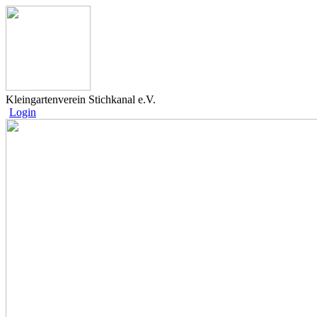
Kleingartenverein Stichkanal e.V.
Login