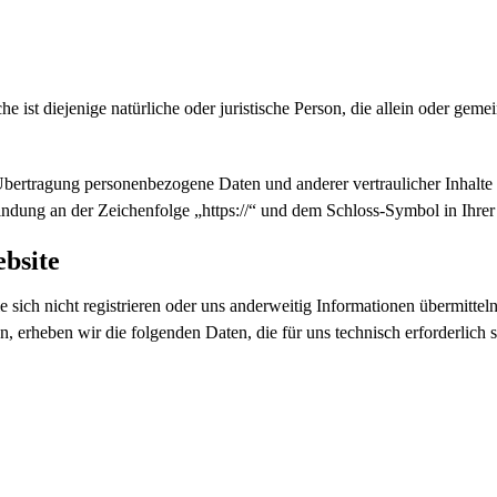
 ist diejenige natürliche oder juristische Person, die allein oder ge
bertragung personenbezogene Daten und anderer vertraulicher Inhalte 
ndung an der Zeichenfolge „https://“ und dem Schloss-Symbol in Ihrer
bsite
 sich nicht registrieren oder uns anderweitig Informationen übermittel
n, erheben wir die folgenden Daten, die für uns technisch erforderlich