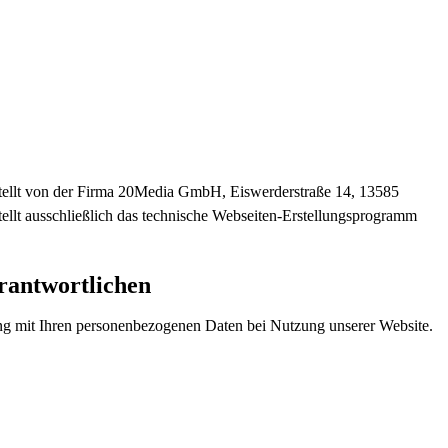
stellt von der Firma 20Media GmbH, Eiswerderstraße 14, 13585
ellt ausschließlich das technische Webseiten-Erstellungsprogramm
rantwortlichen
ang mit Ihren personenbezogenen Daten bei Nutzung unserer Website.