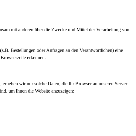
meinsam mit anderen über die Zwecke und Mittel der Verarbeitung von
(z.B. Bestellungen oder Anfragen an den Verantwortlichen) eine
 Browserzeile erkennen.
n, erheben wir nur solche Daten, die Ihr Browser an unseren Server
 sind, um Ihnen die Website anzuzeigen: