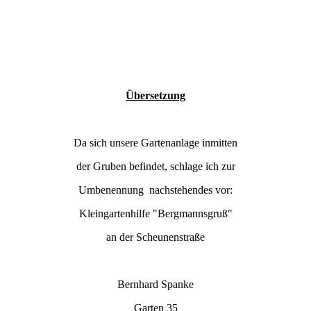
Übersetzung
Da sich unsere Gartenanlage inmitten
der Gruben befindet, schlage ich zur
Umbenennung nachstehendes vor:
Kleingartenhilfe "Bergmannsgruß"
an der Scheunenstraße
Bernhard Spanke
Garten 35