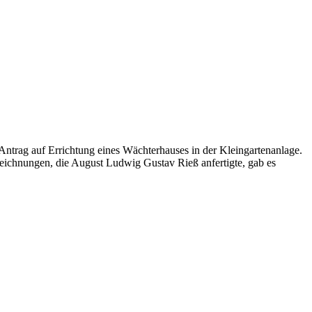
Antrag auf Errichtung eines Wächterhauses in der Kleingartenanlage.
eichnungen, die August Ludwig Gustav Rieß anfertigte, gab es