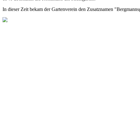
In dieser Zeit bekam der Gartenverein den Zusatznamen "Bergmann