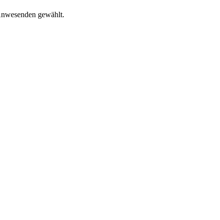
 Anwesenden gewählt.