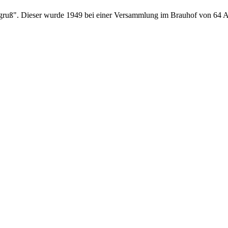
sgruß". Dieser wurde 1949 bei einer Versammlung im Brauhof von 64