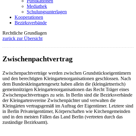
Publikationen
Mediathek
Schulungsunterlagen
Kooperationen
Bezirksverbände
Rechtliche Grundlagen
zurück zur Übersicht
Zwischenpachtvertrag
Zwischenpachtverträge werden zwischen Grundstückseigentümern
und den berechtigten Kleingartenorganisationen geschlossen. Nach
dem Bundeskleingartengesetz haben allein die (kleingärtnerisch)
gemeinnützigen Kleingartenorganisationen das Recht Träger eines
Zwischenpachtvertrages zu sein. In Berlin sind die Bezirksverbände
der Kleingartenvereine Zwischenpächter und verwalten die
Kleingärten vertragsgemäß im Auftrag der Eigentümer. Letztere sind
in Berlin Privateigentümer, Körperschaften wie Kirchengemeinden
und in den meisten Fällen das Land Berlin (vertreten durch das
zuständige Bezirksamt).