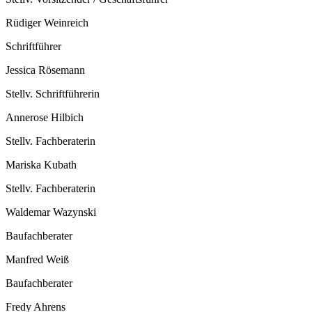
Rüdiger Weinreich
Schriftführer
Jessica Rösemann
Stellv. Schriftführerin
Annerose Hilbich
Stellv. Fachberaterin
Mariska Kubath
Stellv. Fachberaterin
Waldemar Wazynski
Baufachberater
Manfred Weiß
Baufachberater
Fredy Ahrens